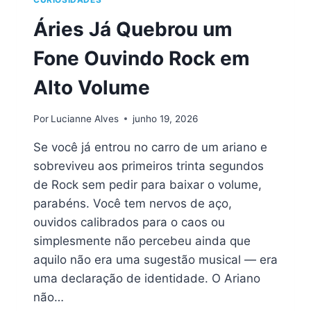
Áries Já Quebrou um
Fone Ouvindo Rock em
Alto Volume
Por
Lucianne Alves
junho 19, 2026
Se você já entrou no carro de um ariano e
sobreviveu aos primeiros trinta segundos
de Rock sem pedir para baixar o volume,
parabéns. Você tem nervos de aço,
ouvidos calibrados para o caos ou
simplesmente não percebeu ainda que
aquilo não era uma sugestão musical — era
uma declaração de identidade. O Ariano
não…