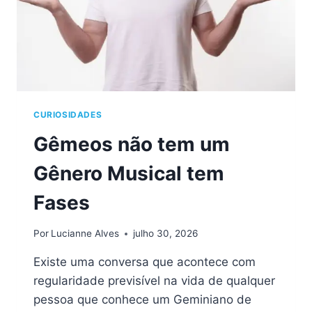
CURIOSIDADES
Gêmeos não tem um
Gênero Musical tem
Fases
Por
Lucianne Alves
julho 30, 2026
Existe uma conversa que acontece com
regularidade previsível na vida de qualquer
pessoa que conhece um Geminiano de