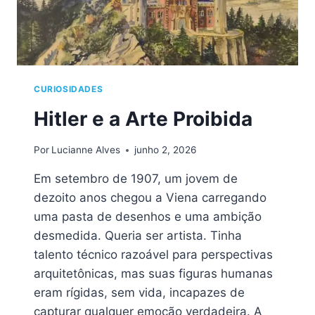
CURIOSIDADES
Hitler e a Arte Proibida
Por
Lucianne Alves
junho 2, 2026
Em setembro de 1907, um jovem de
dezoito anos chegou a Viena carregando
uma pasta de desenhos e uma ambição
desmedida. Queria ser artista. Tinha
talento técnico razoável para perspectivas
arquitetônicas, mas suas figuras humanas
eram rígidas, sem vida, incapazes de
capturar qualquer emoção verdadeira. A