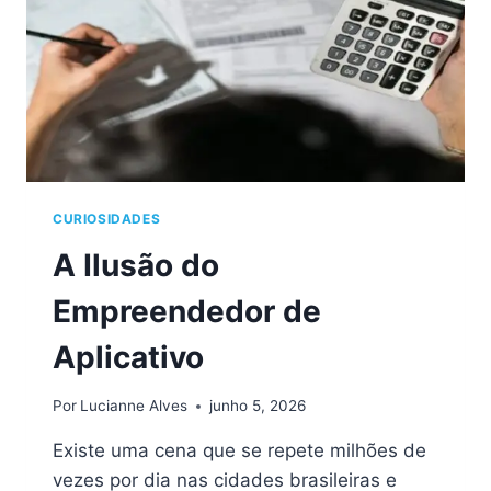
CURIOSIDADES
A Ilusão do
Empreendedor de
Aplicativo
Por
Lucianne Alves
junho 5, 2026
Existe uma cena que se repete milhões de
vezes por dia nas cidades brasileiras e