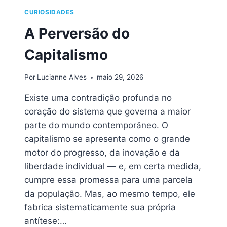
CURIOSIDADES
A Perversão do
Capitalismo
Por
Lucianne Alves
maio 29, 2026
Existe uma contradição profunda no
coração do sistema que governa a maior
parte do mundo contemporâneo. O
capitalismo se apresenta como o grande
motor do progresso, da inovação e da
liberdade individual — e, em certa medida,
cumpre essa promessa para uma parcela
da população. Mas, ao mesmo tempo, ele
fabrica sistematicamente sua própria
antítese:…