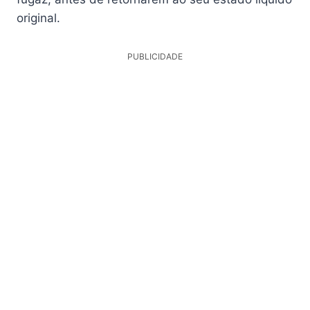
original.
PUBLICIDADE