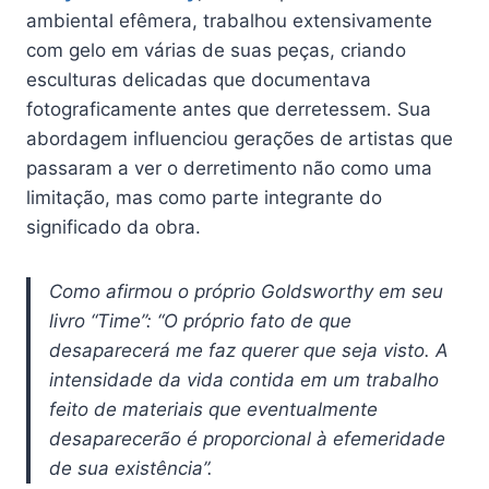
ambiental efêmera, trabalhou extensivamente
com gelo em várias de suas peças, criando
esculturas delicadas que documentava
fotograficamente antes que derretessem. Sua
abordagem influenciou gerações de artistas que
passaram a ver o derretimento não como uma
limitação, mas como parte integrante do
significado da obra.
Como afirmou o próprio Goldsworthy em seu
livro “Time”: “O próprio fato de que
desaparecerá me faz querer que seja visto. A
intensidade da vida contida em um trabalho
feito de materiais que eventualmente
desaparecerão é proporcional à efemeridade
de sua existência”.