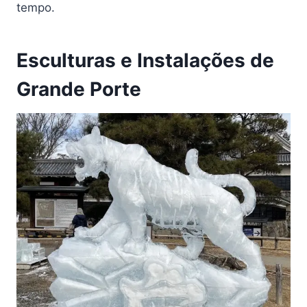
tempo.
Esculturas e Instalações de
Grande Porte