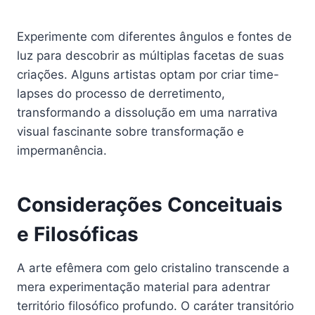
Experimente com diferentes ângulos e fontes de
luz para descobrir as múltiplas facetas de suas
criações. Alguns artistas optam por criar time-
lapses do processo de derretimento,
transformando a dissolução em uma narrativa
visual fascinante sobre transformação e
impermanência.
Considerações Conceituais
e Filosóficas
A arte efêmera com gelo cristalino transcende a
mera experimentação material para adentrar
território filosófico profundo. O caráter transitório