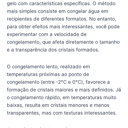
gelo com características específicas. O método
mais simples consiste em congelar água em
recipientes de diferentes formatos. No entanto,
para obter efeitos mais interessantes, você pode
experimentar com a velocidade de
congelamento, que afeta diretamente o tamanho
e a transparência dos cristais formados.
O congelamento lento, realizado em
temperaturas próximas ao ponto de
congelamento (entre -2°C e 0°C), favorece a
formação de cristais maiores e mais definidos. Já
o congelamento rápido, em temperaturas muito
baixas, resulta em cristais menores e menos
transparentes, mas com texturas interessantes.