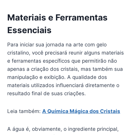
Materiais e Ferramentas
Essenciais
Para iniciar sua jornada na arte com gelo
cristalino, você precisará reunir alguns materiais
e ferramentas específicos que permitirão não
apenas a criação dos cristais, mas também sua
manipulação e exibição. A qualidade dos
materiais utilizados influenciará diretamente o
resultado final de suas criações.
Leia também:
A Química Mágica dos Cristais
A água é, obviamente, o ingrediente principal,