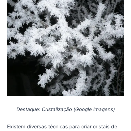
Destaque: Cristalização (Google Imagens)
Existem diversas técnicas para criar cristais de