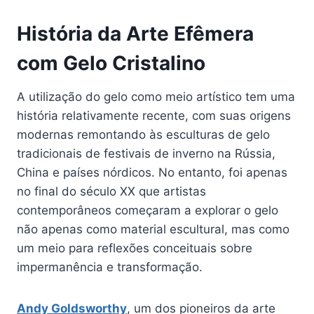
História da Arte Efêmera
com Gelo Cristalino
A utilização do gelo como meio artístico tem uma
história relativamente recente, com suas origens
modernas remontando às esculturas de gelo
tradicionais de festivais de inverno na Rússia,
China e países nórdicos. No entanto, foi apenas
no final do século XX que artistas
contemporâneos começaram a explorar o gelo
não apenas como material escultural, mas como
um meio para reflexões conceituais sobre
impermanência e transformação.
Andy Goldsworthy
, um dos pioneiros da arte