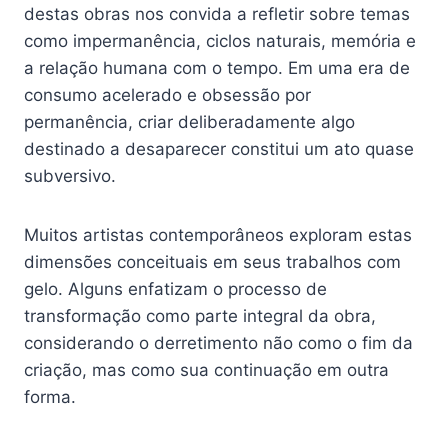
destas obras nos convida a refletir sobre temas
como impermanência, ciclos naturais, memória e
a relação humana com o tempo. Em uma era de
consumo acelerado e obsessão por
permanência, criar deliberadamente algo
destinado a desaparecer constitui um ato quase
subversivo.
Muitos artistas contemporâneos exploram estas
dimensões conceituais em seus trabalhos com
gelo. Alguns enfatizam o processo de
transformação como parte integral da obra,
considerando o derretimento não como o fim da
criação, mas como sua continuação em outra
forma.