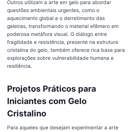
Outros utilizam a arte em gelo para abordar
questões ambientais urgentes, como o
aquecimento global e o derretimento das
geleiras, transformando o material efêmero em
poderosa metáfora visual. O diálogo entre
fragilidade e resistência, presente na estrutura
cristalina do gelo, também oferece rica base para
explorações sobre vulnerabilidade humana e
resiliência.
Projetos Práticos para
Iniciantes com Gelo
Cristalino
Para aqueles que desejam experimentar a arte