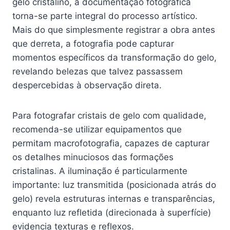
gelo cristalino, a documentação fotográfica
torna-se parte integral do processo artístico.
Mais do que simplesmente registrar a obra antes
que derreta, a fotografia pode capturar
momentos específicos da transformação do gelo,
revelando belezas que talvez passassem
despercebidas à observação direta.
Para fotografar cristais de gelo com qualidade,
recomenda-se utilizar equipamentos que
permitam macrofotografia, capazes de capturar
os detalhes minuciosos das formações
cristalinas. A iluminação é particularmente
importante: luz transmitida (posicionada atrás do
gelo) revela estruturas internas e transparências,
enquanto luz refletida (direcionada à superfície)
evidencia texturas e reflexos.