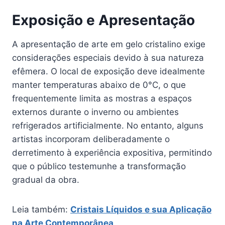
Exposição e Apresentação
A apresentação de arte em gelo cristalino exige
considerações especiais devido à sua natureza
efêmera. O local de exposição deve idealmente
manter temperaturas abaixo de 0°C, o que
frequentemente limita as mostras a espaços
externos durante o inverno ou ambientes
refrigerados artificialmente. No entanto, alguns
artistas incorporam deliberadamente o
derretimento à experiência expositiva, permitindo
que o público testemunhe a transformação
gradual da obra.
Leia também:
Cristais Líquidos e sua Aplicação
na Arte Contemporânea