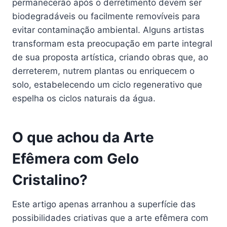
permanecerão após o derretimento devem ser
biodegradáveis ou facilmente removíveis para
evitar contaminação ambiental. Alguns artistas
transformam esta preocupação em parte integral
de sua proposta artística, criando obras que, ao
derreterem, nutrem plantas ou enriquecem o
solo, estabelecendo um ciclo regenerativo que
espelha os ciclos naturais da água.
O que achou da Arte
Efêmera com Gelo
Cristalino?
Este artigo apenas arranhou a superfície das
possibilidades criativas que a arte efêmera com