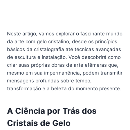
Neste artigo, vamos explorar o fascinante mundo
da arte com gelo cristalino, desde os princípios
básicos da cristalografia até técnicas avançadas
de escultura e instalação. Você descobrirá como
criar suas próprias obras de arte efêmeras que,
mesmo em sua impermanência, podem transmitir
mensagens profundas sobre tempo,
transformação e a beleza do momento presente.
A Ciência por Trás dos
Cristais de Gelo