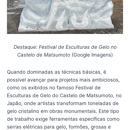
Destaque: Festival de Esculturas de Gelo no
Castelo de Matsumoto
(Google Imagens)
Quando dominadas as técnicas básicas, é
possível avançar para projetos mais ambiciosos,
como os exibidos no famoso Festival de
Esculturas de Gelo do Castelo de Matsumoto, no
Japão, onde artistas transformam toneladas de
gelo cristalino em obras monumentais. Este tipo
de trabalho exige ferramentas específicas como
serras elétricas para gelo, formões, grosas e