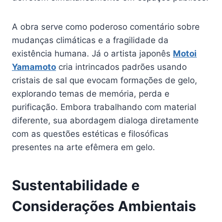
A obra serve como poderoso comentário sobre
mudanças climáticas e a fragilidade da
existência humana. Já o artista japonês
Motoi
Yamamoto
cria intrincados padrões usando
cristais de sal que evocam formações de gelo,
explorando temas de memória, perda e
purificação. Embora trabalhando com material
diferente, sua abordagem dialoga diretamente
com as questões estéticas e filosóficas
presentes na arte efêmera em gelo.
Sustentabilidade e
Considerações Ambientais