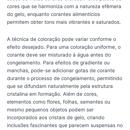
cores que se harmoniza com a natureza efêmera
do gelo, enquanto corantes alimentícios
permitem obter tons mais vibrantes e saturados.
A técnica de coloração pode variar conforme o
efeito desejado. Para uma coloração uniforme, o
corante deve ser misturado à água antes do
congelamento. Para efeitos de gradiente ou
manchas, pode-se adicionar gotas de corante
durante o processo de congelamento, permitindo
que se difundam naturalmente pela estrutura
cristalina em formação. Além de cores,
elementos como flores, folhas, sementes ou
mesmo pequenos objetos podem ser
incorporados aos cristais de gelo, criando
inclusões fascinantes que parecem suspensas no