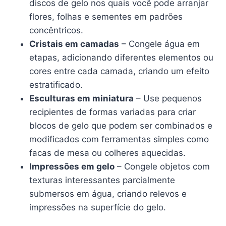
discos de gelo nos quais você pode arranjar
flores, folhas e sementes em padrões
concêntricos.
Cristais em camadas
– Congele água em
etapas, adicionando diferentes elementos ou
cores entre cada camada, criando um efeito
estratificado.
Esculturas em miniatura
– Use pequenos
recipientes de formas variadas para criar
blocos de gelo que podem ser combinados e
modificados com ferramentas simples como
facas de mesa ou colheres aquecidas.
Impressões em gelo
– Congele objetos com
texturas interessantes parcialmente
submersos em água, criando relevos e
impressões na superfície do gelo.