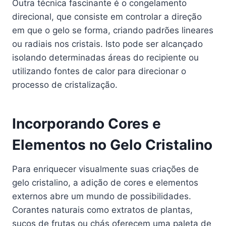
Outra técnica fascinante é o congelamento
direcional, que consiste em controlar a direção
em que o gelo se forma, criando padrões lineares
ou radiais nos cristais. Isto pode ser alcançado
isolando determinadas áreas do recipiente ou
utilizando fontes de calor para direcionar o
processo de cristalização.
Incorporando Cores e
Elementos no Gelo Cristalino
Para enriquecer visualmente suas criações de
gelo cristalino, a adição de cores e elementos
externos abre um mundo de possibilidades.
Corantes naturais como extratos de plantas,
sucos de frutas ou chás oferecem uma paleta de