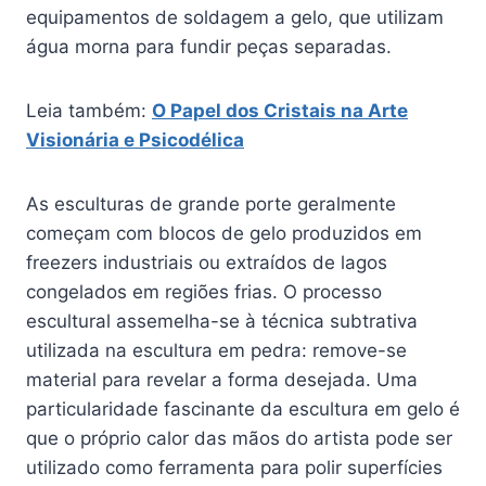
equipamentos de soldagem a gelo, que utilizam
água morna para fundir peças separadas.
Leia também:
O Papel dos Cristais na Arte
Visionária e Psicodélica
As esculturas de grande porte geralmente
começam com blocos de gelo produzidos em
freezers industriais ou extraídos de lagos
congelados em regiões frias. O processo
escultural assemelha-se à técnica subtrativa
utilizada na escultura em pedra: remove-se
material para revelar a forma desejada. Uma
particularidade fascinante da escultura em gelo é
que o próprio calor das mãos do artista pode ser
utilizado como ferramenta para polir superfícies