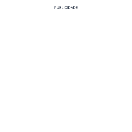
PUBLICIDADE