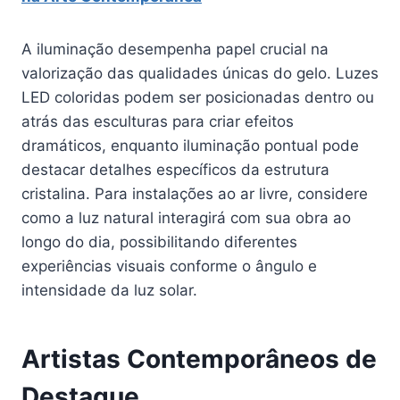
A iluminação desempenha papel crucial na
valorização das qualidades únicas do gelo. Luzes
LED coloridas podem ser posicionadas dentro ou
atrás das esculturas para criar efeitos
dramáticos, enquanto iluminação pontual pode
destacar detalhes específicos da estrutura
cristalina. Para instalações ao ar livre, considere
como a luz natural interagirá com sua obra ao
longo do dia, possibilitando diferentes
experiências visuais conforme o ângulo e
intensidade da luz solar.
Artistas Contemporâneos de
Destaque