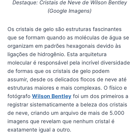
Destaque: Cristais de Neve de Wilson Bentley
(Google Imagens)
Os cristais de gelo são estruturas fascinantes
que se formam quando as moléculas de água se
organizam em padrões hexagonais devido às
ligações de hidrogênio. Esta arquitetura
molecular é responsável pela incrível diversidade
de formas que os cristais de gelo podem
assumir, desde os delicados flocos de neve até
estruturas maiores e mais complexas. O físico e
fotógrafo
Wilson Bentley
foi um dos primeiros a
registrar sistematicamente a beleza dos cristais
de neve, criando um arquivo de mais de 5.000
imagens que revelam que nenhum cristal é
exatamente igual a outro.