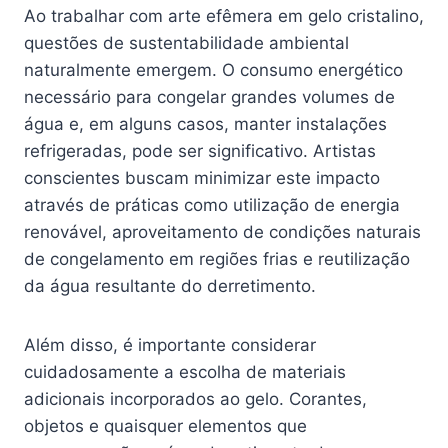
Ao trabalhar com arte efêmera em gelo cristalino,
questões de sustentabilidade ambiental
naturalmente emergem. O consumo energético
necessário para congelar grandes volumes de
água e, em alguns casos, manter instalações
refrigeradas, pode ser significativo. Artistas
conscientes buscam minimizar este impacto
através de práticas como utilização de energia
renovável, aproveitamento de condições naturais
de congelamento em regiões frias e reutilização
da água resultante do derretimento.
Além disso, é importante considerar
cuidadosamente a escolha de materiais
adicionais incorporados ao gelo. Corantes,
objetos e quaisquer elementos que