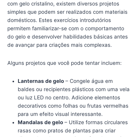
com gelo cristalino, existem diversos projetos
simples que podem ser realizados com materiais
domésticos. Estes exercícios introdutórios
permitem familiarizar-se com o comportamento
do gelo e desenvolver habilidades básicas antes
de avançar para criações mais complexas.
Alguns projetos que você pode tentar incluem:
Lanternas de gelo
– Congele água em
baldes ou recipientes plásticos com uma vela
ou luz LED no centro. Adicione elementos
decorativos como folhas ou frutas vermelhas
para um efeito visual interessante.
Mandalas de gelo
– Utilize formas circulares
rasas como pratos de plantas para criar