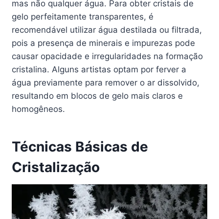
mas não qualquer água. Para obter cristais de
gelo perfeitamente transparentes, é
recomendável utilizar água destilada ou filtrada,
pois a presença de minerais e impurezas pode
causar opacidade e irregularidades na formação
cristalina. Alguns artistas optam por ferver a
água previamente para remover o ar dissolvido,
resultando em blocos de gelo mais claros e
homogêneos.
Técnicas Básicas de
Cristalização