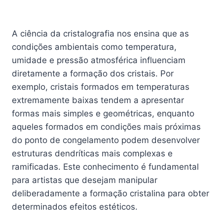
A ciência da cristalografia nos ensina que as
condições ambientais como temperatura,
umidade e pressão atmosférica influenciam
diretamente a formação dos cristais. Por
exemplo, cristais formados em temperaturas
extremamente baixas tendem a apresentar
formas mais simples e geométricas, enquanto
aqueles formados em condições mais próximas
do ponto de congelamento podem desenvolver
estruturas dendríticas mais complexas e
ramificadas. Este conhecimento é fundamental
para artistas que desejam manipular
deliberadamente a formação cristalina para obter
determinados efeitos estéticos.