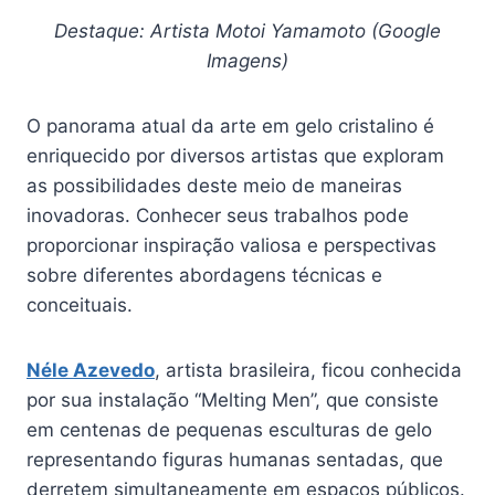
Destaque: Artista Motoi Yamamoto (Google
Imagens)
O panorama atual da arte em gelo cristalino é
enriquecido por diversos artistas que exploram
as possibilidades deste meio de maneiras
inovadoras. Conhecer seus trabalhos pode
proporcionar inspiração valiosa e perspectivas
sobre diferentes abordagens técnicas e
conceituais.
Néle Azevedo
, artista brasileira, ficou conhecida
por sua instalação “Melting Men”, que consiste
em centenas de pequenas esculturas de gelo
representando figuras humanas sentadas, que
derretem simultaneamente em espaços públicos.