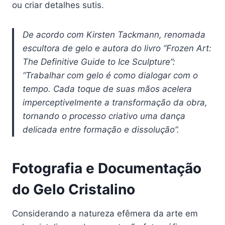
ou criar detalhes sutis.
De acordo com Kirsten Tackmann, renomada
escultora de gelo e autora do livro “Frozen Art:
The Definitive Guide to Ice Sculpture”:
“Trabalhar com gelo é como dialogar com o
tempo. Cada toque de suas mãos acelera
imperceptivelmente a transformação da obra,
tornando o processo criativo uma dança
delicada entre formação e dissolução”.
Fotografia e Documentação
do Gelo Cristalino
Considerando a natureza efêmera da arte em