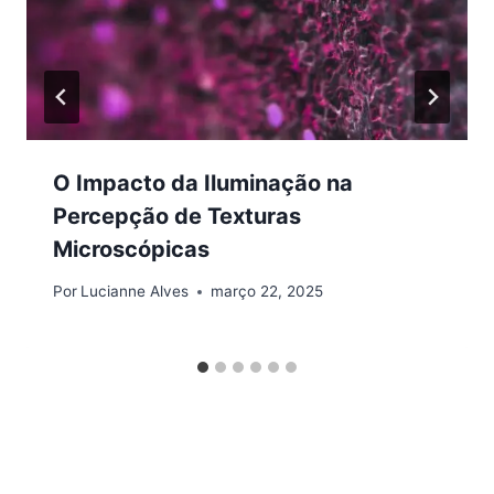
O Impacto da Iluminação na
Percepção de Texturas
Microscópicas
Por
Lucianne Alves
março 22, 2025