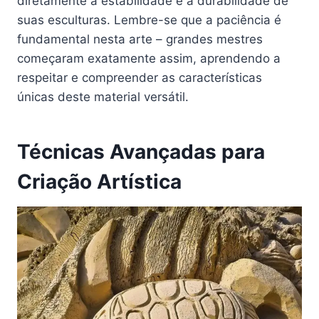
diretamente a estabilidade e a durabilidade de
suas esculturas. Lembre-se que a paciência é
fundamental nesta arte – grandes mestres
começaram exatamente assim, aprendendo a
respeitar e compreender as características
únicas deste material versátil.
Técnicas Avançadas para
Criação Artística