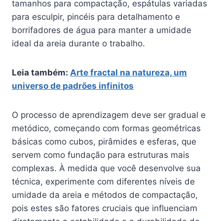
tamanhos para compactação, espátulas variadas
para esculpir, pincéis para detalhamento e
borrifadores de água para manter a umidade
ideal da areia durante o trabalho.
Leia também:
Arte fractal na natureza, um
universo de padrões infinitos
O processo de aprendizagem deve ser gradual e
metódico, começando com formas geométricas
básicas como cubos, pirâmides e esferas, que
servem como fundação para estruturas mais
complexas. À medida que você desenvolve sua
técnica, experimente com diferentes níveis de
umidade da areia e métodos de compactação,
pois estes são fatores cruciais que influenciam