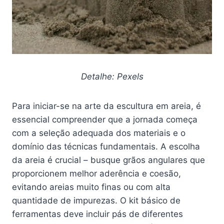
Detalhe: Pexels
Para iniciar-se na arte da escultura em areia, é
essencial compreender que a jornada começa
com a seleção adequada dos materiais e o
domínio das técnicas fundamentais. A escolha
da areia é crucial – busque grãos angulares que
proporcionem melhor aderência e coesão,
evitando areias muito finas ou com alta
quantidade de impurezas. O kit básico de
ferramentas deve incluir pás de diferentes