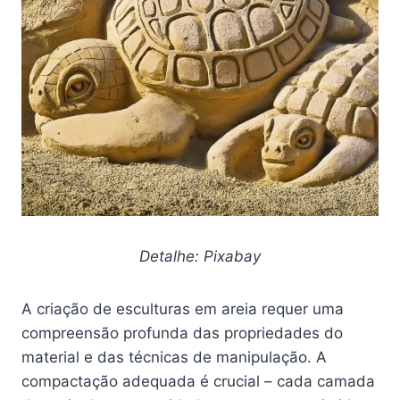
Detalhe: Pixabay
A criação de esculturas em areia requer uma
compreensão profunda das propriedades do
material e das técnicas de manipulação. A
compactação adequada é crucial – cada camada