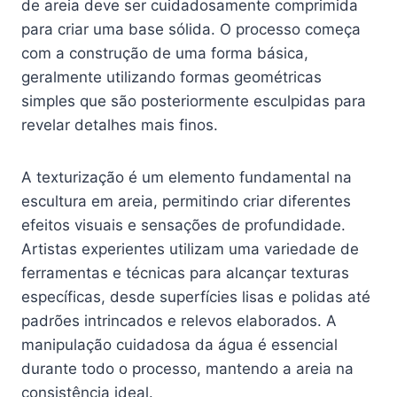
de areia deve ser cuidadosamente comprimida
para criar uma base sólida. O processo começa
com a construção de uma forma básica,
geralmente utilizando formas geométricas
simples que são posteriormente esculpidas para
revelar detalhes mais finos.
A texturização é um elemento fundamental na
escultura em areia, permitindo criar diferentes
efeitos visuais e sensações de profundidade.
Artistas experientes utilizam uma variedade de
ferramentas e técnicas para alcançar texturas
específicas, desde superfícies lisas e polidas até
padrões intrincados e relevos elaborados. A
manipulação cuidadosa da água é essencial
durante todo o processo, mantendo a areia na
consistência ideal.