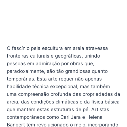
O fascínio pela escultura em areia atravessa
fronteiras culturais e geográficas, unindo
pessoas em admiração por obras que,
paradoxalmente, são tão grandiosas quanto
temporárias. Esta arte requer não apenas
habilidade técnica excepcional, mas também
uma compreensão profunda das propriedades da
areia, das condições climáticas e da física básica
que mantém estas estruturas de pé. Artistas
contemporâneos como Carl Jara e Helena
Bangert têm revolucionado o meio, incorporando