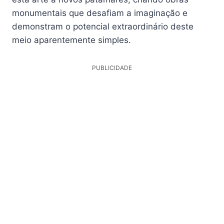
monumentais que desafiam a imaginação e
demonstram o potencial extraordinário deste
meio aparentemente simples.
PUBLICIDADE