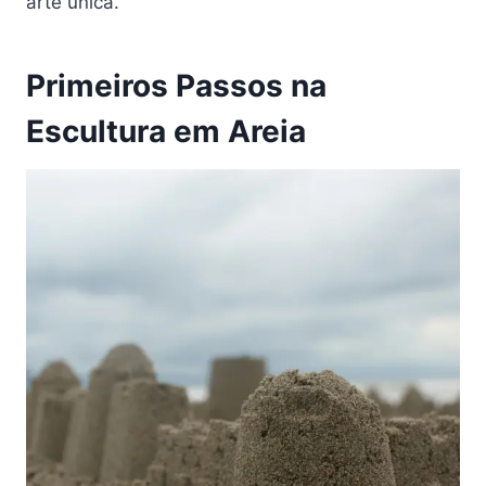
arte única.
Primeiros Passos na
Escultura em Areia