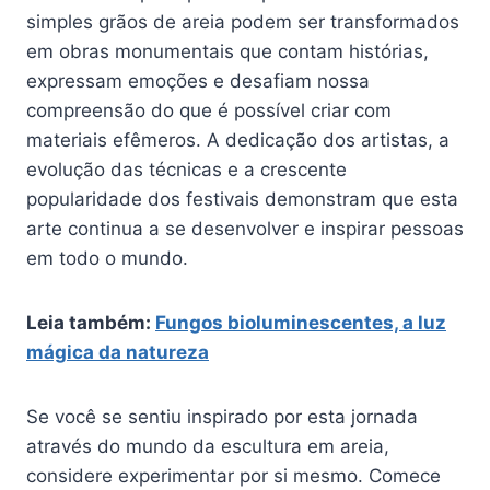
simples grãos de areia podem ser transformados
em obras monumentais que contam histórias,
expressam emoções e desafiam nossa
compreensão do que é possível criar com
materiais efêmeros. A dedicação dos artistas, a
evolução das técnicas e a crescente
popularidade dos festivais demonstram que esta
arte continua a se desenvolver e inspirar pessoas
em todo o mundo.
Leia também:
Fungos bioluminescentes, a luz
mágica da natureza
Se você se sentiu inspirado por esta jornada
através do mundo da escultura em areia,
considere experimentar por si mesmo. Comece