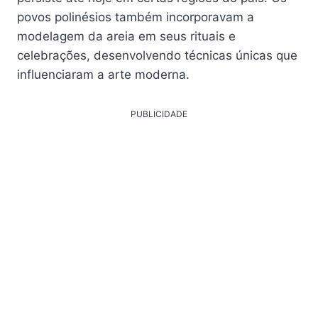
povos polinésios também incorporavam a
modelagem da areia em seus rituais e
celebrações, desenvolvendo técnicas únicas que
influenciaram a arte moderna.
PUBLICIDADE