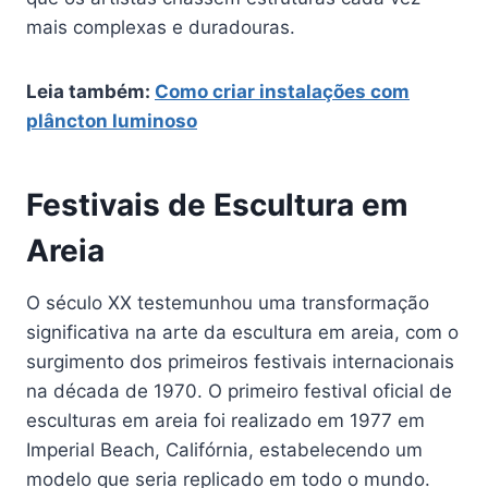
mais complexas e duradouras.
Leia também:
Como criar instalações com
plâncton luminoso
Festivais de Escultura em
Areia
O século XX testemunhou uma transformação
significativa na arte da escultura em areia, com o
surgimento dos primeiros festivais internacionais
na década de 1970. O primeiro festival oficial de
esculturas em areia foi realizado em 1977 em
Imperial Beach, Califórnia, estabelecendo um
modelo que seria replicado em todo o mundo.