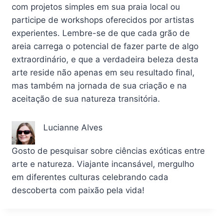
com projetos simples em sua praia local ou
participe de workshops oferecidos por artistas
experientes. Lembre-se de que cada grão de
areia carrega o potencial de fazer parte de algo
extraordinário, e que a verdadeira beleza desta
arte reside não apenas em seu resultado final,
mas também na jornada de sua criação e na
aceitação de sua natureza transitória.
Lucianne Alves
Gosto de pesquisar sobre ciências exóticas entre
arte e natureza. Viajante incansável, mergulho
em diferentes culturas celebrando cada
descoberta com paixão pela vida!