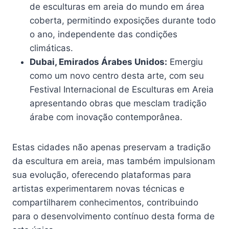
de esculturas em areia do mundo em área
coberta, permitindo exposições durante todo
o ano, independente das condições
climáticas.
Dubai, Emirados Árabes Unidos:
Emergiu
como um novo centro desta arte, com seu
Festival Internacional de Esculturas em Areia
apresentando obras que mesclam tradição
árabe com inovação contemporânea.
Estas cidades não apenas preservam a tradição
da escultura em areia, mas também impulsionam
sua evolução, oferecendo plataformas para
artistas experimentarem novas técnicas e
compartilharem conhecimentos, contribuindo
para o desenvolvimento contínuo desta forma de