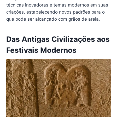
técnicas inovadoras e temas modernos em suas
criações, estabelecendo novos padrões para o
que pode ser alcançado com grãos de areia.
Das Antigas Civilizações aos
Festivais Modernos