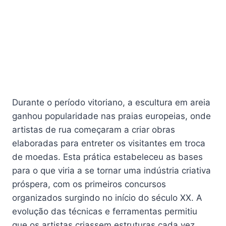
Durante o período vitoriano, a escultura em areia
ganhou popularidade nas praias europeias, onde
artistas de rua começaram a criar obras
elaboradas para entreter os visitantes em troca
de moedas. Esta prática estabeleceu as bases
para o que viria a se tornar uma indústria criativa
próspera, com os primeiros concursos
organizados surgindo no início do século XX. A
evolução das técnicas e ferramentas permitiu
que os artistas criassem estruturas cada vez