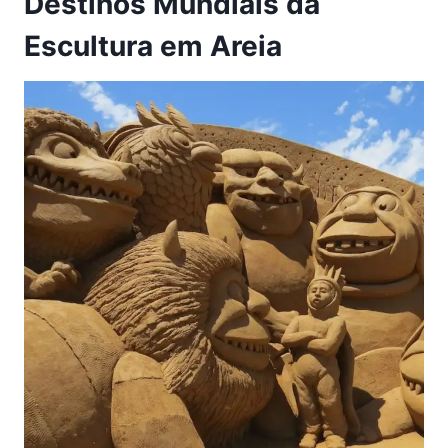
Destinos Mundiais da
Escultura em Areia