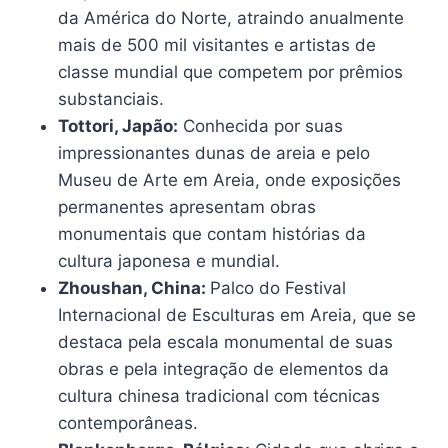
da América do Norte, atraindo anualmente
mais de 500 mil visitantes e artistas de
classe mundial que competem por prêmios
substanciais.
Tottori, Japão:
Conhecida por suas
impressionantes dunas de areia e pelo
Museu de Arte em Areia, onde exposições
permanentes apresentam obras
monumentais que contam histórias da
cultura japonesa e mundial.
Zhoushan, China:
Palco do Festival
Internacional de Esculturas em Areia, que se
destaca pela escala monumental de suas
obras e pela integração de elementos da
cultura chinesa tradicional com técnicas
contemporâneas.