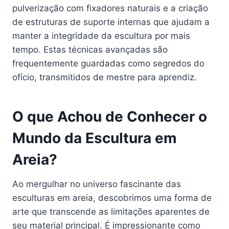
pulverização com fixadores naturais e a criação
de estruturas de suporte internas que ajudam a
manter a integridade da escultura por mais
tempo. Estas técnicas avançadas são
frequentemente guardadas como segredos do
ofício, transmitidos de mestre para aprendiz.
O que Achou de Conhecer o
Mundo da Escultura em
Areia?
Ao mergulhar no universo fascinante das
esculturas em areia, descobrimos uma forma de
arte que transcende as limitações aparentes de
seu material principal. É impressionante como