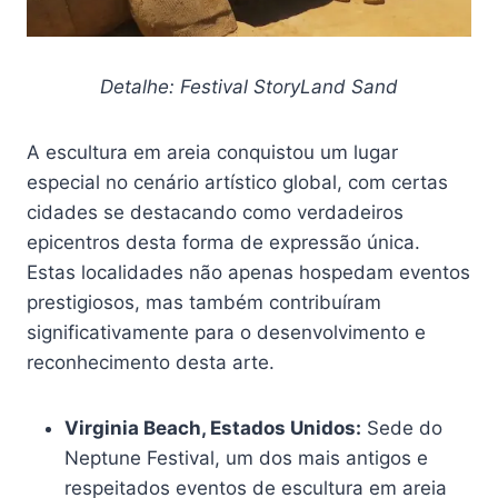
Detalhe: Festival StoryLand Sand
A escultura em areia conquistou um lugar
especial no cenário artístico global, com certas
cidades se destacando como verdadeiros
epicentros desta forma de expressão única.
Estas localidades não apenas hospedam eventos
prestigiosos, mas também contribuíram
significativamente para o desenvolvimento e
reconhecimento desta arte.
Virginia Beach, Estados Unidos:
Sede do
Neptune Festival, um dos mais antigos e
respeitados eventos de escultura em areia