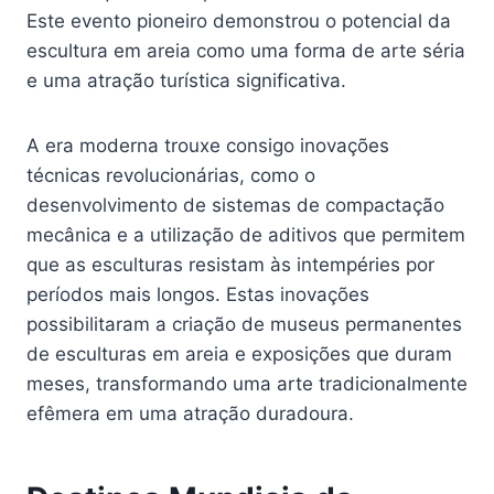
Este evento pioneiro demonstrou o potencial da
escultura em areia como uma forma de arte séria
e uma atração turística significativa.
A era moderna trouxe consigo inovações
técnicas revolucionárias, como o
desenvolvimento de sistemas de compactação
mecânica e a utilização de aditivos que permitem
que as esculturas resistam às intempéries por
períodos mais longos. Estas inovações
possibilitaram a criação de museus permanentes
de esculturas em areia e exposições que duram
meses, transformando uma arte tradicionalmente
efêmera em uma atração duradoura.