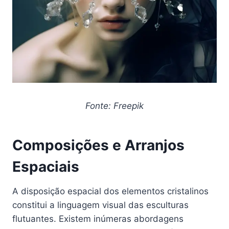
Fonte: Freepik
Composições e Arranjos
Espaciais
A disposição espacial dos elementos cristalinos
constitui a linguagem visual das esculturas
flutuantes. Existem inúmeras abordagens