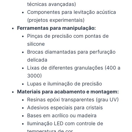
técnicas avançadas)
Componentes para levitação acústica
(projetos experimentais)
Ferramentas para manipulação:
Pinças de precisão com pontas de
silicone
Brocas diamantadas para perfuração
delicada
Lixas de diferentes granulações (400 a
3000)
Lupas e iluminação de precisão
Materiais para acabamento e montagem:
Resinas epóxi transparentes (grau UV)
Adesivos especiais para cristais
Bases em acrílico ou madeira
Iluminação LED com controle de
temperatura de cor