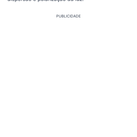
PUBLICIDADE