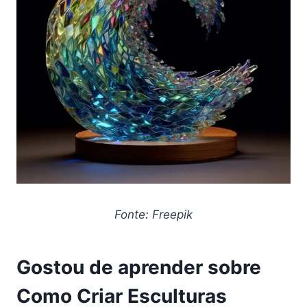
Fonte: Freepik
Gostou de aprender sobre
Como Criar Esculturas