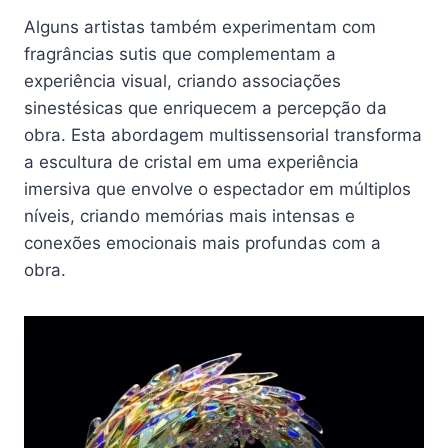
Alguns artistas também experimentam com
fragrâncias sutis que complementam a
experiência visual, criando associações
sinestésicas que enriquecem a percepção da
obra. Esta abordagem multissensorial transforma
a escultura de cristal em uma experiência
imersiva que envolve o espectador em múltiplos
níveis, criando memórias mais intensas e
conexões emocionais mais profundas com a
obra.