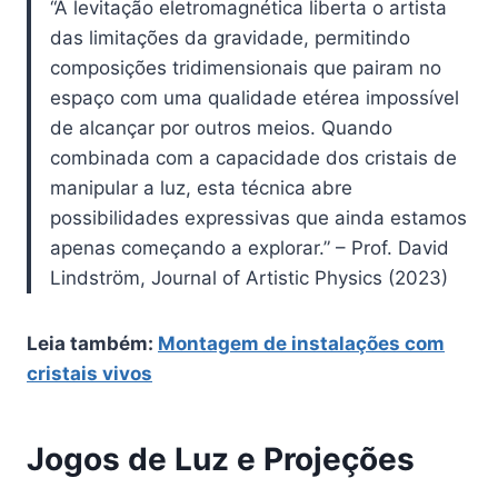
“A levitação eletromagnética liberta o artista
das limitações da gravidade, permitindo
composições tridimensionais que pairam no
espaço com uma qualidade etérea impossível
de alcançar por outros meios. Quando
combinada com a capacidade dos cristais de
manipular a luz, esta técnica abre
possibilidades expressivas que ainda estamos
apenas começando a explorar.” – Prof. David
Lindström, Journal of Artistic Physics (2023)
Leia também:
Montagem de instalações com
cristais vivos
Jogos de Luz e Projeções