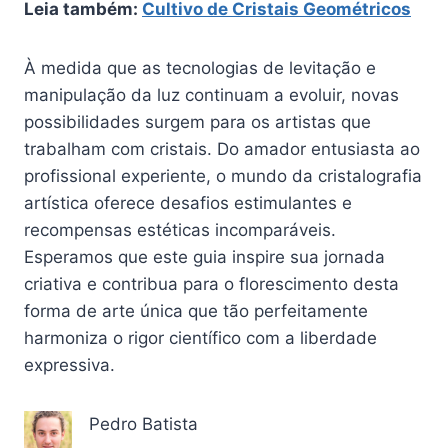
Leia também:
Cultivo de Cristais Geométricos
À medida que as tecnologias de levitação e
manipulação da luz continuam a evoluir, novas
possibilidades surgem para os artistas que
trabalham com cristais. Do amador entusiasta ao
profissional experiente, o mundo da cristalografia
artística oferece desafios estimulantes e
recompensas estéticas incomparáveis.
Esperamos que este guia inspire sua jornada
criativa e contribua para o florescimento desta
forma de arte única que tão perfeitamente
harmoniza o rigor científico com a liberdade
expressiva.
Pedro Batista