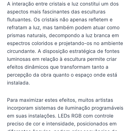
A interação entre cristais e luz constitui um dos
aspectos mais fascinantes das esculturas
flutuantes. Os cristais não apenas refletem e
refratam a luz, mas também podem atuar como
prismas naturais, decompondo a luz branca em
espectros coloridos e projetando-os no ambiente
circundante. A disposição estratégica de fontes
luminosas em relação à escultura permite criar
efeitos dinâmicos que transformam tanto a
percepção da obra quanto o espaço onde está
instalada.
Para maximizar estes efeitos, muitos artistas
incorporam sistemas de iluminação programáveis
em suas instalações. LEDs RGB com controle
preciso de cor e intensidade, posicionados em