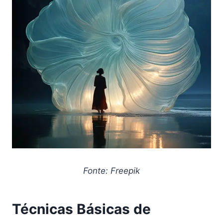
Fonte: Freepik
Técnicas Básicas de