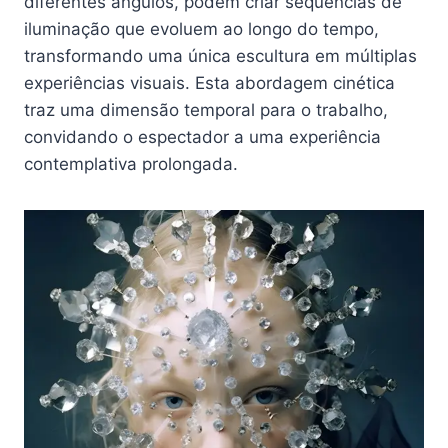
diferentes ângulos, podem criar sequências de
iluminação que evoluem ao longo do tempo,
transformando uma única escultura em múltiplas
experiências visuais. Esta abordagem cinética
traz uma dimensão temporal para o trabalho,
convidando o espectador a uma experiência
contemplativa prolongada.