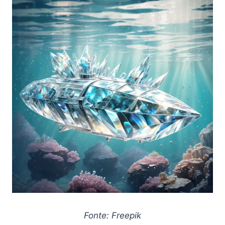
Fonte: Freepik