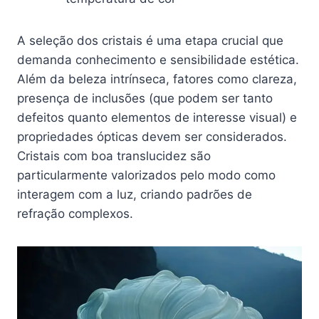
A seleção dos cristais é uma etapa crucial que
demanda conhecimento e sensibilidade estética.
Além da beleza intrínseca, fatores como clareza,
presença de inclusões (que podem ser tanto
defeitos quanto elementos de interesse visual) e
propriedades ópticas devem ser considerados.
Cristais com boa translucidez são
particularmente valorizados pelo modo como
interagem com a luz, criando padrões de
refração complexos.