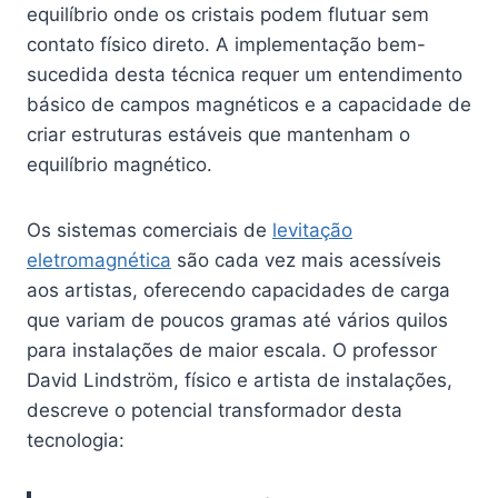
equilíbrio onde os cristais podem flutuar sem
contato físico direto. A implementação bem-
sucedida desta técnica requer um entendimento
básico de campos magnéticos e a capacidade de
criar estruturas estáveis que mantenham o
equilíbrio magnético.
Os sistemas comerciais de
levitação
eletromagnética
são cada vez mais acessíveis
aos artistas, oferecendo capacidades de carga
que variam de poucos gramas até vários quilos
para instalações de maior escala. O professor
David Lindström, físico e artista de instalações,
descreve o potencial transformador desta
tecnologia: