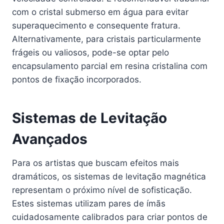
com o cristal submerso em água para evitar
superaquecimento e consequente fratura.
Alternativamente, para cristais particularmente
frágeis ou valiosos, pode-se optar pelo
encapsulamento parcial em resina cristalina com
pontos de fixação incorporados.
Sistemas de Levitação
Avançados
Para os artistas que buscam efeitos mais
dramáticos, os sistemas de levitação magnética
representam o próximo nível de sofisticação.
Estes sistemas utilizam pares de ímãs
cuidadosamente calibrados para criar pontos de