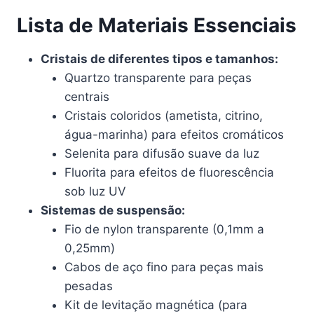
Lista de Materiais Essenciais
Cristais de diferentes tipos e tamanhos:
Quartzo transparente para peças
centrais
Cristais coloridos (ametista, citrino,
água-marinha) para efeitos cromáticos
Selenita para difusão suave da luz
Fluorita para efeitos de fluorescência
sob luz UV
Sistemas de suspensão:
Fio de nylon transparente (0,1mm a
0,25mm)
Cabos de aço fino para peças mais
pesadas
Kit de levitação magnética (para