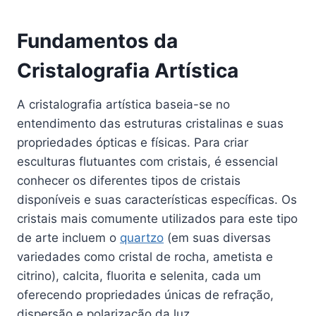
Fundamentos da
Cristalografia Artística
A cristalografia artística baseia-se no
entendimento das estruturas cristalinas e suas
propriedades ópticas e físicas. Para criar
esculturas flutuantes com cristais, é essencial
conhecer os diferentes tipos de cristais
disponíveis e suas características específicas. Os
cristais mais comumente utilizados para este tipo
de arte incluem o
quartzo
(em suas diversas
variedades como cristal de rocha, ametista e
citrino), calcita, fluorita e selenita, cada um
oferecendo propriedades únicas de refração,
dispersão e polarização da luz.