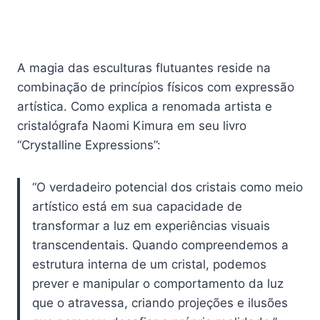
A magia das esculturas flutuantes reside na
combinação de princípios físicos com expressão
artística. Como explica a renomada artista e
cristalógrafa Naomi Kimura em seu livro
“Crystalline Expressions”:
“O verdadeiro potencial dos cristais como meio
artístico está em sua capacidade de
transformar a luz em experiências visuais
transcendentais. Quando compreendemos a
estrutura interna de um cristal, podemos
prever e manipular o comportamento da luz
que o atravessa, criando projeções e ilusões