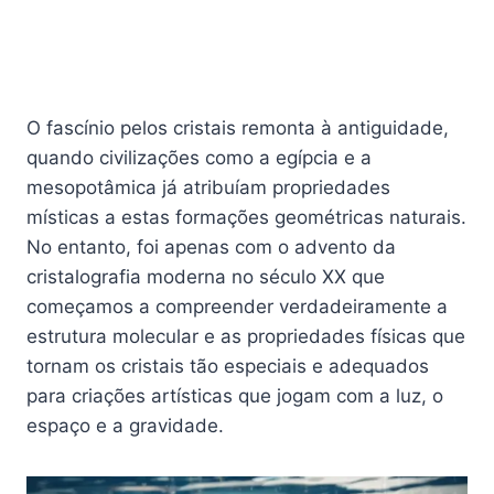
O fascínio pelos cristais remonta à antiguidade,
quando civilizações como a egípcia e a
mesopotâmica já atribuíam propriedades
místicas a estas formações geométricas naturais.
No entanto, foi apenas com o advento da
cristalografia moderna no século XX que
começamos a compreender verdadeiramente a
estrutura molecular e as propriedades físicas que
tornam os cristais tão especiais e adequados
para criações artísticas que jogam com a luz, o
espaço e a gravidade.