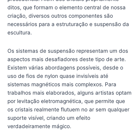
ditos, que formam o elemento central de nossa
criação, diversos outros componentes são
necessários para a estruturação e suspensão da
escultura.
Os sistemas de suspensão representam um dos
aspectos mais desafiadores deste tipo de arte.
Existem várias abordagens possíveis, desde o
uso de fios de nylon quase invisíveis até
sistemas magnéticos mais complexos. Para
trabalhos mais elaborados, alguns artistas optam
por levitação eletromagnética, que permite que
os cristais realmente flutuem no ar sem qualquer
suporte visível, criando um efeito
verdadeiramente mágico.