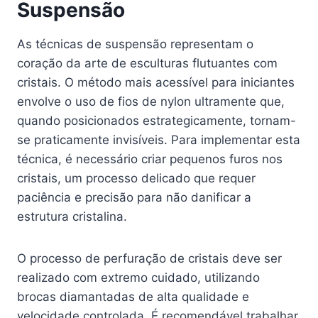
Suspensão
As técnicas de suspensão representam o
coração da arte de esculturas flutuantes com
cristais. O método mais acessível para iniciantes
envolve o uso de fios de nylon ultramente que,
quando posicionados estrategicamente, tornam-
se praticamente invisíveis. Para implementar esta
técnica, é necessário criar pequenos furos nos
cristais, um processo delicado que requer
paciência e precisão para não danificar a
estrutura cristalina.
O processo de perfuração de cristais deve ser
realizado com extremo cuidado, utilizando
brocas diamantadas de alta qualidade e
velocidade controlada. É recomendável trabalhar