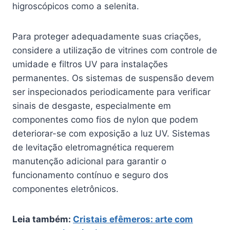
higroscópicos como a selenita.
Para proteger adequadamente suas criações,
considere a utilização de vitrines com controle de
umidade e filtros UV para instalações
permanentes. Os sistemas de suspensão devem
ser inspecionados periodicamente para verificar
sinais de desgaste, especialmente em
componentes como fios de nylon que podem
deteriorar-se com exposição a luz UV. Sistemas
de levitação eletromagnética requerem
manutenção adicional para garantir o
funcionamento contínuo e seguro dos
componentes eletrônicos.
Leia também:
Cristais efêmeros: arte com