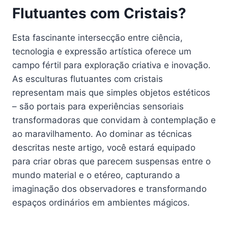
Flutuantes com Cristais?
Esta fascinante intersecção entre ciência,
tecnologia e expressão artística oferece um
campo fértil para exploração criativa e inovação.
As esculturas flutuantes com cristais
representam mais que simples objetos estéticos
– são portais para experiências sensoriais
transformadoras que convidam à contemplação e
ao maravilhamento. Ao dominar as técnicas
descritas neste artigo, você estará equipado
para criar obras que parecem suspensas entre o
mundo material e o etéreo, capturando a
imaginação dos observadores e transformando
espaços ordinários em ambientes mágicos.