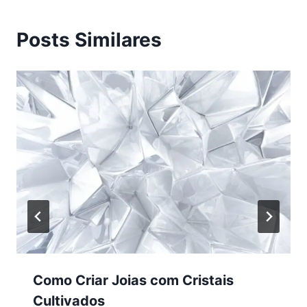
Posts Similares
Como Criar Joias com Cristais
Cultivados