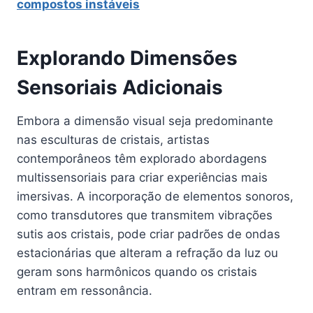
compostos instáveis
Explorando Dimensões
Sensoriais Adicionais
Embora a dimensão visual seja predominante
nas esculturas de cristais, artistas
contemporâneos têm explorado abordagens
multissensoriais para criar experiências mais
imersivas. A incorporação de elementos sonoros,
como transdutores que transmitem vibrações
sutis aos cristais, pode criar padrões de ondas
estacionárias que alteram a refração da luz ou
geram sons harmônicos quando os cristais
entram em ressonância.