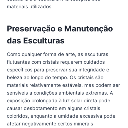
materiais utilizados.
Preservação e Manutenção
das Esculturas
Como qualquer forma de arte, as esculturas
flutuantes com cristais requerem cuidados
específicos para preservar sua integridade e
beleza ao longo do tempo. Os cristais são
materiais relativamente estáveis, mas podem ser
sensíveis a condições ambientais extremas. A
exposição prolongada à luz solar direta pode
causar desbotamento em alguns cristais
coloridos, enquanto a umidade excessiva pode
afetar negativamente certos minerais