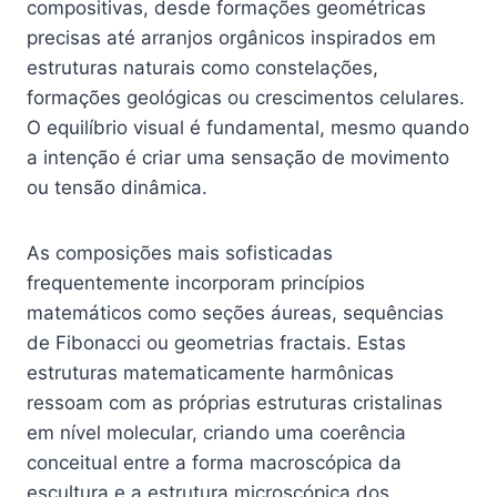
compositivas, desde formações geométricas
precisas até arranjos orgânicos inspirados em
estruturas naturais como constelações,
formações geológicas ou crescimentos celulares.
O equilíbrio visual é fundamental, mesmo quando
a intenção é criar uma sensação de movimento
ou tensão dinâmica.
As composições mais sofisticadas
frequentemente incorporam princípios
matemáticos como seções áureas, sequências
de Fibonacci ou geometrias fractais. Estas
estruturas matematicamente harmônicas
ressoam com as próprias estruturas cristalinas
em nível molecular, criando uma coerência
conceitual entre a forma macroscópica da
escultura e a estrutura microscópica dos