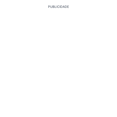
PUBLICIDADE