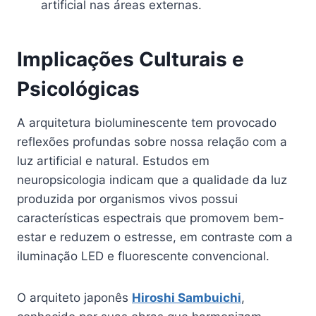
artificial nas áreas externas.
Implicações Culturais e
Psicológicas
A arquitetura bioluminescente tem provocado
reflexões profundas sobre nossa relação com a
luz artificial e natural. Estudos em
neuropsicologia indicam que a qualidade da luz
produzida por organismos vivos possui
características espectrais que promovem bem-
estar e reduzem o estresse, em contraste com a
iluminação LED e fluorescente convencional.
O arquiteto japonês
Hiroshi Sambuichi
,