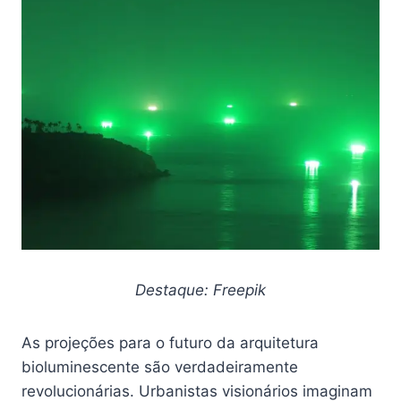
Destaque: Freepik
As projeções para o futuro da arquitetura
bioluminescente são verdadeiramente
revolucionárias. Urbanistas visionários imaginam