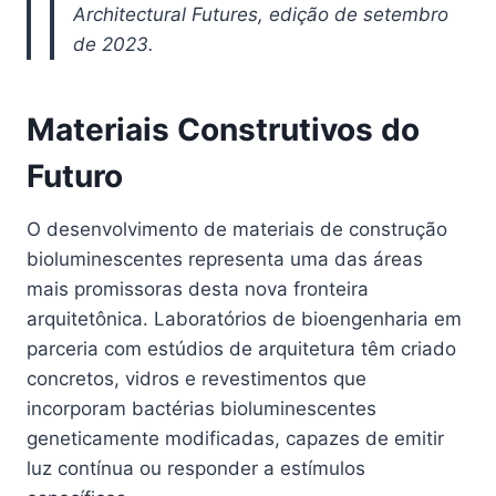
Architectural Futures, edição de setembro
de 2023.
Materiais Construtivos do
Futuro
O desenvolvimento de materiais de construção
bioluminescentes representa uma das áreas
mais promissoras desta nova fronteira
arquitetônica. Laboratórios de bioengenharia em
parceria com estúdios de arquitetura têm criado
concretos, vidros e revestimentos que
incorporam bactérias bioluminescentes
geneticamente modificadas, capazes de emitir
luz contínua ou responder a estímulos