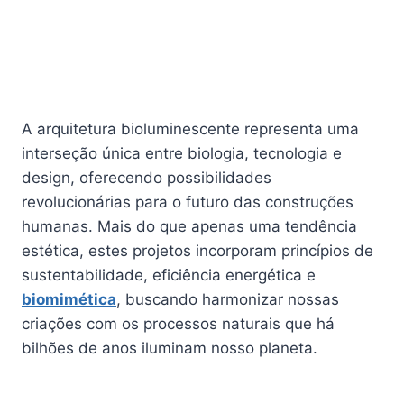
A arquitetura bioluminescente representa uma
interseção única entre biologia, tecnologia e
design, oferecendo possibilidades
revolucionárias para o futuro das construções
humanas. Mais do que apenas uma tendência
estética, estes projetos incorporam princípios de
sustentabilidade, eficiência energética e
biomimética
, buscando harmonizar nossas
criações com os processos naturais que há
bilhões de anos iluminam nosso planeta.