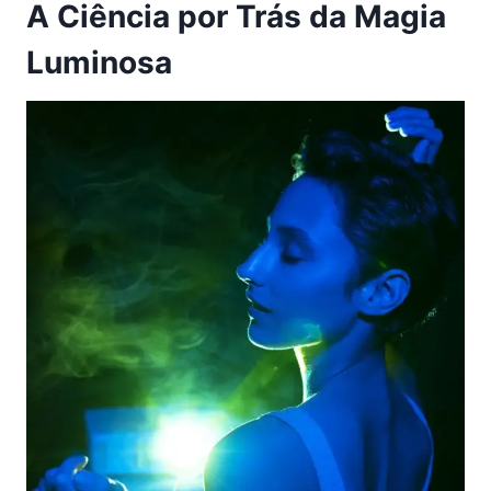
A Ciência por Trás da Magia
Luminosa