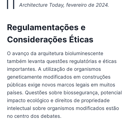
Architecture Today, fevereiro de 2024.
Regulamentações e
Considerações Éticas
O avanço da arquitetura bioluminescente
também levanta questões regulatórias e éticas
importantes. A utilização de organismos
geneticamente modificados em construções
públicas exige novos marcos legais em muitos
países. Questões sobre biossegurança, potencial
impacto ecológico e direitos de propriedade
intelectual sobre organismos modificados estão
no centro dos debates.