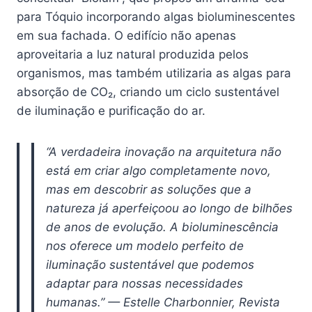
para Tóquio incorporando algas bioluminescentes
em sua fachada. O edifício não apenas
aproveitaria a luz natural produzida pelos
organismos, mas também utilizaria as algas para
absorção de CO₂, criando um ciclo sustentável
de iluminação e purificação do ar.
“A verdadeira inovação na arquitetura não
está em criar algo completamente novo,
mas em descobrir as soluções que a
natureza já aperfeiçoou ao longo de bilhões
de anos de evolução. A bioluminescência
nos oferece um modelo perfeito de
iluminação sustentável que podemos
adaptar para nossas necessidades
humanas.” — Estelle Charbonnier, Revista