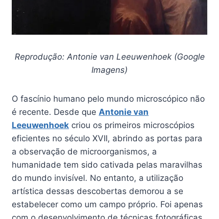
Reprodução: Antonie van Leeuwenhoek (Google
Imagens)
O fascínio humano pelo mundo microscópico não
é recente. Desde que
Antonie van
Leeuwenhoek
criou os primeiros microscópios
eficientes no século XVII, abrindo as portas para
a observação de microorganismos, a
humanidade tem sido cativada pelas maravilhas
do mundo invisível. No entanto, a utilização
artística dessas descobertas demorou a se
estabelecer como um campo próprio. Foi apenas
com o desenvolvimento de técnicas fotográficas