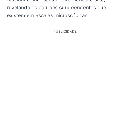
revelando os padrões surpreendentes que
existem em escalas microscópicas.
PUBLICIDADE