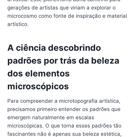
gerações de artistas que viriam a explorar o
microcosmo como fonte de inspiração e material
artístico.
A ciência descobrindo
padrões por trás da beleza
dos elementos
microscópicos
Para compreender a microtopografia artística,
precisamos primeiro entender os padrões que
emergem naturalmente em escalas
microscópicas. O que torna esses padrões tão
fascinantes não é apenas sua beleza estética,