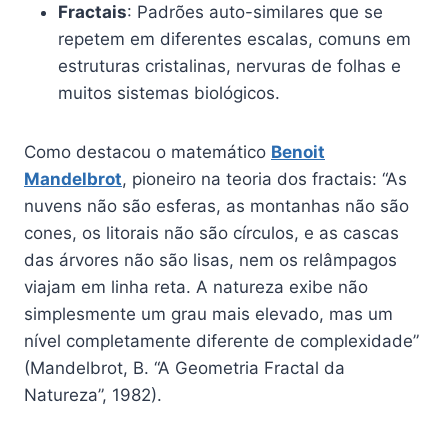
Fractais
: Padrões auto-similares que se
repetem em diferentes escalas, comuns em
estruturas cristalinas, nervuras de folhas e
muitos sistemas biológicos.
Como destacou o matemático
Benoit
Mandelbrot
, pioneiro na teoria dos fractais: “As
nuvens não são esferas, as montanhas não são
cones, os litorais não são círculos, e as cascas
das árvores não são lisas, nem os relâmpagos
viajam em linha reta. A natureza exibe não
simplesmente um grau mais elevado, mas um
nível completamente diferente de complexidade”
(Mandelbrot, B. “A Geometria Fractal da
Natureza”, 1982).