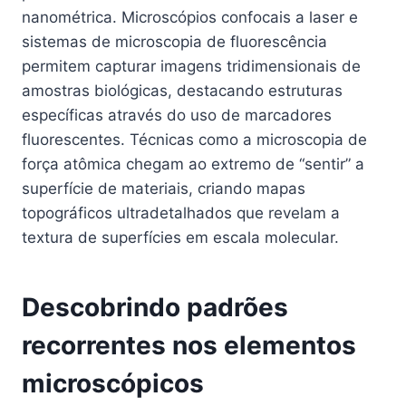
nanométrica. Microscópios confocais a laser e
sistemas de microscopia de fluorescência
permitem capturar imagens tridimensionais de
amostras biológicas, destacando estruturas
específicas através do uso de marcadores
fluorescentes. Técnicas como a microscopia de
força atômica chegam ao extremo de “sentir” a
superfície de materiais, criando mapas
topográficos ultradetalhados que revelam a
textura de superfícies em escala molecular.
Descobrindo padrões
recorrentes nos elementos
microscópicos