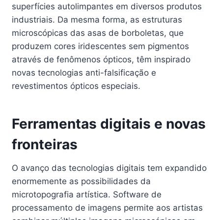
superfícies autolimpantes em diversos produtos
industriais. Da mesma forma, as estruturas
microscópicas das asas de borboletas, que
produzem cores iridescentes sem pigmentos
através de fenômenos ópticos, têm inspirado
novas tecnologias anti-falsificação e
revestimentos ópticos especiais.
Ferramentas digitais e novas
fronteiras
O avanço das tecnologias digitais tem expandido
enormemente as possibilidades da
microtopografia artística. Software de
processamento de imagens permite aos artistas