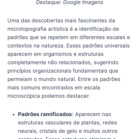
Destaque: Google Imagens
Uma das descobertas mais fascinantes da
microtopografia artística é a identificação de
padrões que se repetem em diferentes escalas e
contextos na natureza. Esses padrões universais
aparecem em organismos e estruturas
completamente não relacionados, sugerindo
princípios organizacionais fundamentais que
permeiam o mundo natural. Entre os padrões
mais comuns encontrados em escala
microscópica podemos destacar:
Padrões ramificados
: Aparecem nas
estruturas vasculares de plantas, redes
neurais, cristais de gelo e muitos outros