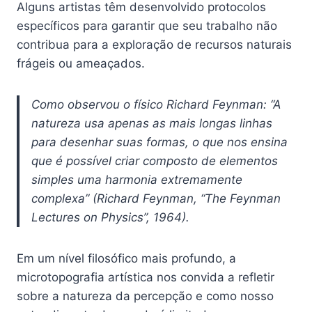
Alguns artistas têm desenvolvido protocolos
específicos para garantir que seu trabalho não
contribua para a exploração de recursos naturais
frágeis ou ameaçados.
Como observou o físico Richard Feynman: “A
natureza usa apenas as mais longas linhas
para desenhar suas formas, o que nos ensina
que é possível criar composto de elementos
simples uma harmonia extremamente
complexa” (Richard Feynman, “The Feynman
Lectures on Physics”, 1964).
Em um nível filosófico mais profundo, a
microtopografia artística nos convida a refletir
sobre a natureza da percepção e como nosso