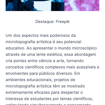
Destaque: Freepik
Um dos aspectos mais poderosos da
microtopografia artística é seu potencial
educativo. Ao apresentar o mundo microscópico
através de uma lente estética, essa abordagem
cria pontes entre ciência e arte, tornando
conceitos científicos complexos mais acessíveis e
envolventes para públicos diversos. Em
ambientes educacionais, projetos de
microtopografia artística têm se mostrado
extremamente eficazes para despertar o
interesse de estudantes por temas científicos,