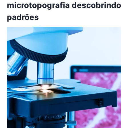
microtopografia descobrindo
padrões