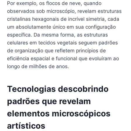
Por exemplo, os flocos de neve, quando
observados sob microscópio, revelam estruturas
cristalinas hexagonais de incrível simetria, cada
um absolutamente único em sua configuração
específica. Da mesma forma, as estruturas
celulares em tecidos vegetais seguem padrões
de organização que refletem princípios de
eficiência espacial e funcional que evoluíram ao
longo de milhões de anos.
Tecnologias descobrindo
padrões que revelam
elementos microscópicos
artísticos