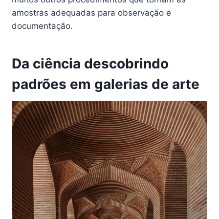
amostras adequadas para observação e
documentação.
Da ciência descobrindo
padrões em galerias de arte