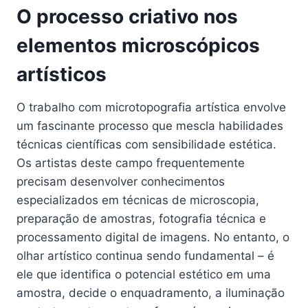
O processo criativo nos
elementos microscópicos
artísticos
O trabalho com microtopografia artística envolve
um fascinante processo que mescla habilidades
técnicas científicas com sensibilidade estética.
Os artistas deste campo frequentemente
precisam desenvolver conhecimentos
especializados em técnicas de microscopia,
preparação de amostras, fotografia técnica e
processamento digital de imagens. No entanto, o
olhar artístico continua sendo fundamental – é
ele que identifica o potencial estético em uma
amostra, decide o enquadramento, a iluminação