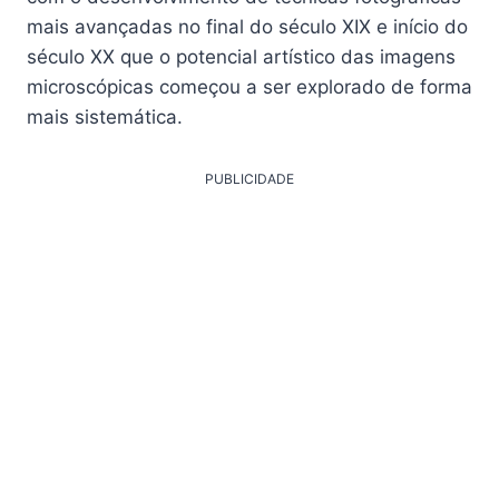
mais avançadas no final do século XIX e início do
século XX que o potencial artístico das imagens
microscópicas começou a ser explorado de forma
mais sistemática.
PUBLICIDADE