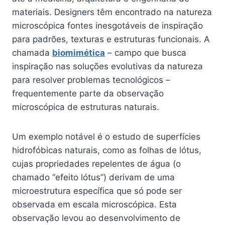
materiais. Designers têm encontrado na natureza
microscópica fontes inesgotáveis de inspiração
para padrões, texturas e estruturas funcionais. A
chamada
biomimética
– campo que busca
inspiração nas soluções evolutivas da natureza
para resolver problemas tecnológicos –
frequentemente parte da observação
microscópica de estruturas naturais.
Um exemplo notável é o estudo de superfícies
hidrofóbicas naturais, como as folhas de lótus,
cujas propriedades repelentes de água (o
chamado “efeito lótus”) derivam de uma
microestrutura específica que só pode ser
observada em escala microscópica. Esta
observação levou ao desenvolvimento de