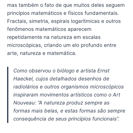
mas também o fato de que muitos deles seguem
princípios matemáticos e físicos fundamentais.
Fractais, simetria, espirais logarítmicas e outros
fenômenos matemáticos aparecem
repetidamente na natureza em escalas
microscópicas, criando um elo profundo entre
arte, natureza e matemática.
Como observou o biólogo e artista Ernst
Haeckel, cujos detalhados desenhos de
radiolários e outros organismos microscópicos
inspiraram movimentos artísticos como o Art
Nouveau: “A natureza produz sempre as
formas mais belas, e estas formas são sempre
consequência de seus princípios funcionais”.