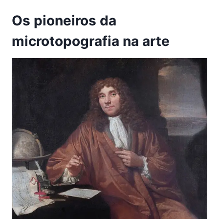
Os pioneiros da
microtopografia na arte