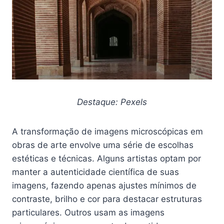
Destaque: Pexels
A transformação de imagens microscópicas em
obras de arte envolve uma série de escolhas
estéticas e técnicas. Alguns artistas optam por
manter a autenticidade científica de suas
imagens, fazendo apenas ajustes mínimos de
contraste, brilho e cor para destacar estruturas
particulares. Outros usam as imagens