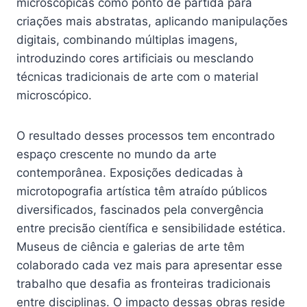
microscópicas como ponto de partida para
criações mais abstratas, aplicando manipulações
digitais, combinando múltiplas imagens,
introduzindo cores artificiais ou mesclando
técnicas tradicionais de arte com o material
microscópico.
O resultado desses processos tem encontrado
espaço crescente no mundo da arte
contemporânea. Exposições dedicadas à
microtopografia artística têm atraído públicos
diversificados, fascinados pela convergência
entre precisão científica e sensibilidade estética.
Museus de ciência e galerias de arte têm
colaborado cada vez mais para apresentar esse
trabalho que desafia as fronteiras tradicionais
entre disciplinas. O impacto dessas obras reside