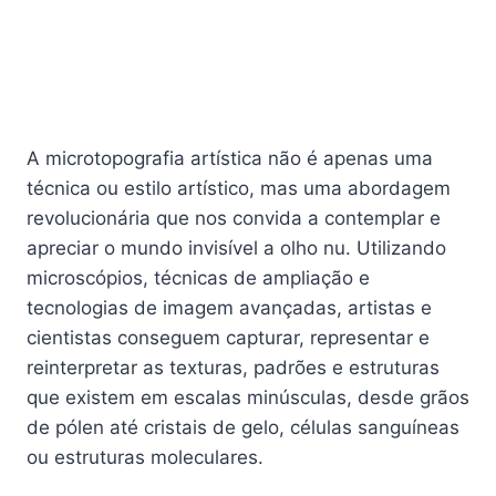
A microtopografia artística não é apenas uma
técnica ou estilo artístico, mas uma abordagem
revolucionária que nos convida a contemplar e
apreciar o mundo invisível a olho nu. Utilizando
microscópios, técnicas de ampliação e
tecnologias de imagem avançadas, artistas e
cientistas conseguem capturar, representar e
reinterpretar as texturas, padrões e estruturas
que existem em escalas minúsculas, desde grãos
de pólen até cristais de gelo, células sanguíneas
ou estruturas moleculares.