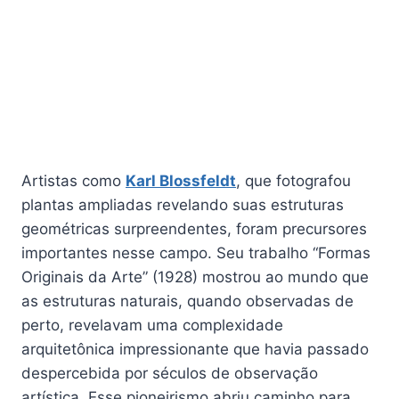
Artistas como
Karl Blossfeldt
, que fotografou
plantas ampliadas revelando suas estruturas
geométricas surpreendentes, foram precursores
importantes nesse campo. Seu trabalho “Formas
Originais da Arte” (1928) mostrou ao mundo que
as estruturas naturais, quando observadas de
perto, revelavam uma complexidade
arquitetônica impressionante que havia passado
despercebida por séculos de observação
artística. Esse pioneirismo abriu caminho para