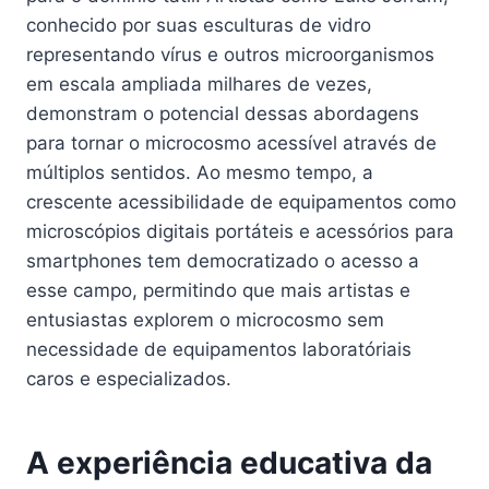
conhecido por suas esculturas de vidro
representando vírus e outros microorganismos
em escala ampliada milhares de vezes,
demonstram o potencial dessas abordagens
para tornar o microcosmo acessível através de
múltiplos sentidos. Ao mesmo tempo, a
crescente acessibilidade de equipamentos como
microscópios digitais portáteis e acessórios para
smartphones tem democratizado o acesso a
esse campo, permitindo que mais artistas e
entusiastas explorem o microcosmo sem
necessidade de equipamentos laboratóriais
caros e especializados.
A experiência educativa da