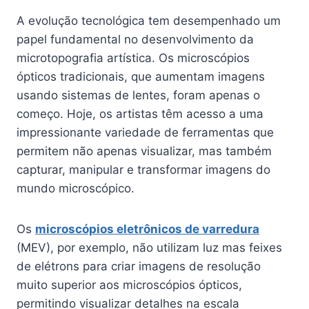
A evolução tecnológica tem desempenhado um
papel fundamental no desenvolvimento da
microtopografia artística. Os microscópios
ópticos tradicionais, que aumentam imagens
usando sistemas de lentes, foram apenas o
começo. Hoje, os artistas têm acesso a uma
impressionante variedade de ferramentas que
permitem não apenas visualizar, mas também
capturar, manipular e transformar imagens do
mundo microscópico.
Os
microscópios eletrônicos de varredura
(MEV), por exemplo, não utilizam luz mas feixes
de elétrons para criar imagens de resolução
muito superior aos microscópios ópticos,
permitindo visualizar detalhes na escala