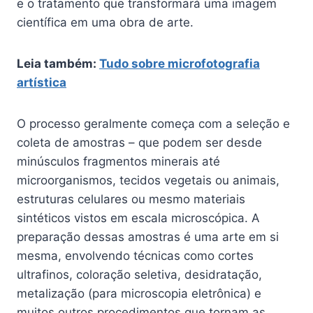
e o tratamento que transformará uma imagem
científica em uma obra de arte.
Leia também:
Tudo sobre microfotografia
artística
O processo geralmente começa com a seleção e
coleta de amostras – que podem ser desde
minúsculos fragmentos minerais até
microorganismos, tecidos vegetais ou animais,
estruturas celulares ou mesmo materiais
sintéticos vistos em escala microscópica. A
preparação dessas amostras é uma arte em si
mesma, envolvendo técnicas como cortes
ultrafinos, coloração seletiva, desidratação,
metalização (para microscopia eletrônica) e
muitos outros procedimentos que tornam as