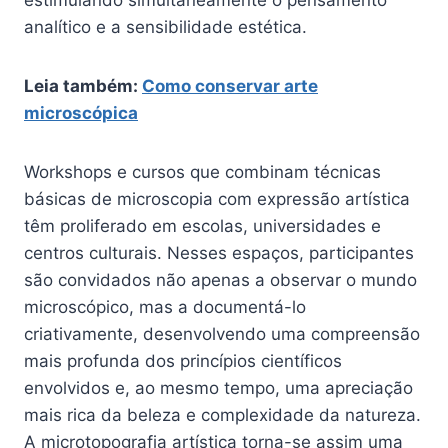
estimulando simultaneamente o pensamento
analítico e a sensibilidade estética.
Leia também:
Como conservar arte
microscópica
Workshops e cursos que combinam técnicas
básicas de microscopia com expressão artística
têm proliferado em escolas, universidades e
centros culturais. Nesses espaços, participantes
são convidados não apenas a observar o mundo
microscópico, mas a documentá-lo
criativamente, desenvolvendo uma compreensão
mais profunda dos princípios científicos
envolvidos e, ao mesmo tempo, uma apreciação
mais rica da beleza e complexidade da natureza.
A microtopografia artística torna-se assim uma