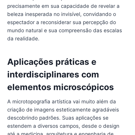
precisamente em sua capacidade de revelar a
beleza inesperada no invisível, convidando o
espectador a reconsiderar sua percepção do
mundo natural e sua compreensão das escalas
da realidade.
Aplicações práticas e
interdisciplinares com
elementos microscópicos
A microtopografia artística vai muito além da
criação de imagens esteticamente agradáveis
descobrindo padrões. Suas aplicações se
estendem a diversos campos, desde o design
até a medicina, arquitetura e engenharia de