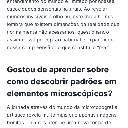
entendimento do mundo é limitado por nossas
capacidades sensoriais naturais. Ao revelar
mundos invisíveis a olho nu, este trabalho nos
lembra que existem dimensões da realidade que
normalmente não acessamos, questionando
assim nossa percepção habitual e expandindo
nossa compreensão do que constitui o “real”.
Gostou de aprender sobre
como descobrir padrões em
elementos microscópicos?
A jornada através do mundo da microtopografia
artística revela muito mais que apenas imagens
bonitas – ela nos oferece uma nova forma de