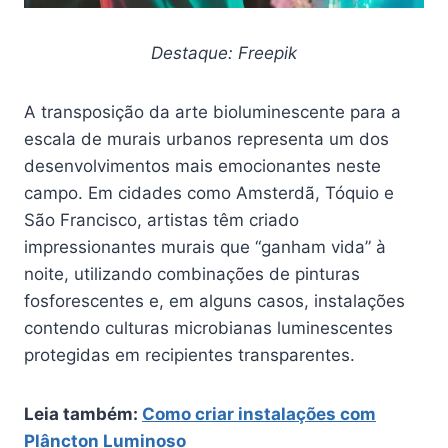
Destaque: Freepik
A transposição da arte bioluminescente para a
escala de murais urbanos representa um dos
desenvolvimentos mais emocionantes neste
campo. Em cidades como Amsterdã, Tóquio e
São Francisco, artistas têm criado
impressionantes murais que “ganham vida” à
noite, utilizando combinações de pinturas
fosforescentes e, em alguns casos, instalações
contendo culturas microbianas luminescentes
protegidas em recipientes transparentes.
Leia também:
Como criar instalações com
Plâncton Luminoso