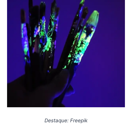
Destaque: Freepik