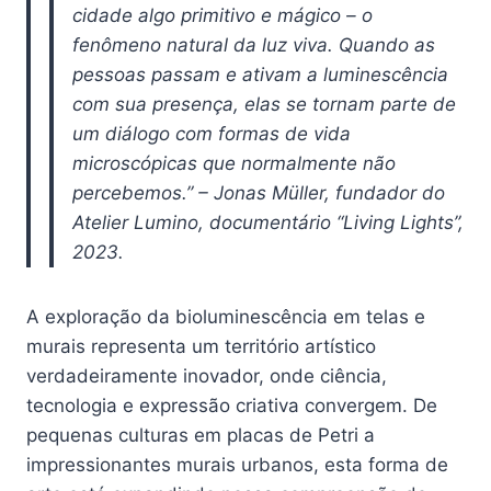
cidade algo primitivo e mágico – o
fenômeno natural da luz viva. Quando as
pessoas passam e ativam a luminescência
com sua presença, elas se tornam parte de
um diálogo com formas de vida
microscópicas que normalmente não
percebemos.” – Jonas Müller, fundador do
Atelier Lumino, documentário “Living Lights”,
2023.
A exploração da bioluminescência em telas e
murais representa um território artístico
verdadeiramente inovador, onde ciência,
tecnologia e expressão criativa convergem. De
pequenas culturas em placas de Petri a
impressionantes murais urbanos, esta forma de