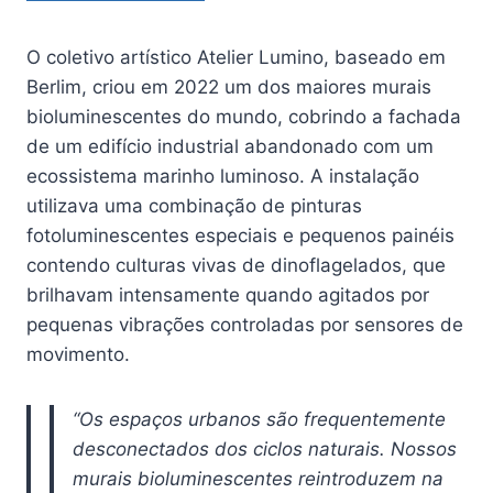
O coletivo artístico Atelier Lumino, baseado em
Berlim, criou em 2022 um dos maiores murais
bioluminescentes do mundo, cobrindo a fachada
de um edifício industrial abandonado com um
ecossistema marinho luminoso. A instalação
utilizava uma combinação de pinturas
fotoluminescentes especiais e pequenos painéis
contendo culturas vivas de dinoflagelados, que
brilhavam intensamente quando agitados por
pequenas vibrações controladas por sensores de
movimento.
“Os espaços urbanos são frequentemente
desconectados dos ciclos naturais. Nossos
murais bioluminescentes reintroduzem na