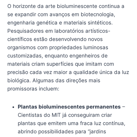
O horizonte da arte bioluminescente continua a
se expandir com avanços em biotecnologia,
engenharia genética e materiais sintéticos.
Pesquisadores em laboratórios artísticos-
científicos estão desenvolvendo novos
organismos com propriedades luminosas
customizadas, enquanto engenheiros de
materiais criam superfícies que imitam com
precisão cada vez maior a qualidade única da luz
biológica. Algumas das direções mais
promissoras incluem:
Plantas bioluminescentes permanentes
–
Cientistas do MIT já conseguiram criar
plantas que emitem uma fraca luz contínua,
abrindo possibilidades para “jardins