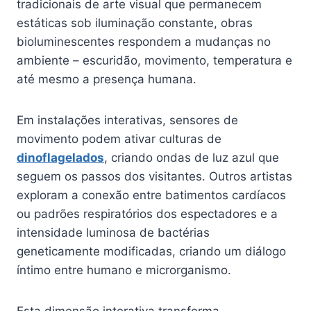
tradicionais de arte visual que permanecem
estáticas sob iluminação constante, obras
bioluminescentes respondem a mudanças no
ambiente – escuridão, movimento, temperatura e
até mesmo a presença humana.
Em instalações interativas, sensores de
movimento podem ativar culturas de
dinoflagelados
, criando ondas de luz azul que
seguem os passos dos visitantes. Outros artistas
exploram a conexão entre batimentos cardíacos
ou padrões respiratórios dos espectadores e a
intensidade luminosa de bactérias
geneticamente modificadas, criando um diálogo
íntimo entre humano e microrganismo.