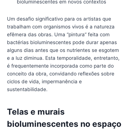
bioluminescentes em novos contextos
Um desafio significativo para os artistas que
trabalham com organismos vivos é a natureza
efêmera das obras. Uma “pintura” feita com
bactérias bioluminescentes pode durar apenas
alguns dias antes que os nutrientes se esgotem
e a luz diminua. Esta temporalidade, entretanto,
é frequentemente incorporada como parte do
conceito da obra, convidando reflexões sobre
ciclos de vida, impermanência e
sustentabilidade.
Telas e murais
bioluminescentes no espaço