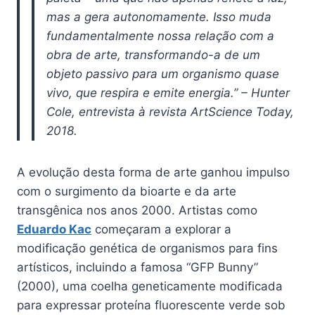
mas a gera autonomamente. Isso muda
fundamentalmente nossa relação com a
obra de arte, transformando-a de um
objeto passivo para um organismo quase
vivo, que respira e emite energia.” – Hunter
Cole, entrevista à revista ArtScience Today,
2018.
A evolução desta forma de arte ganhou impulso
com o surgimento da bioarte e da arte
transgênica nos anos 2000. Artistas como
Eduardo Kac
começaram a explorar a
modificação genética de organismos para fins
artísticos, incluindo a famosa “GFP Bunny”
(2000), uma coelha geneticamente modificada
para expressar proteína fluorescente verde sob