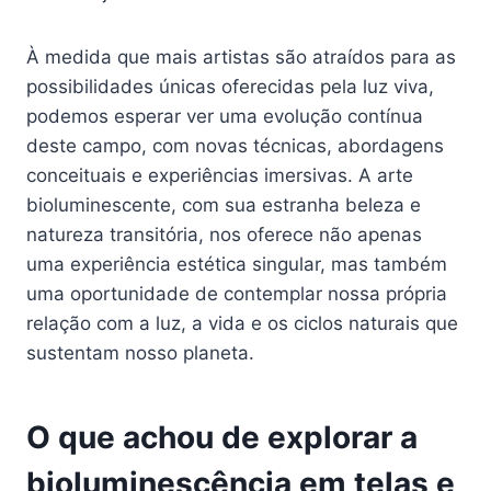
À medida que mais artistas são atraídos para as
possibilidades únicas oferecidas pela luz viva,
podemos esperar ver uma evolução contínua
deste campo, com novas técnicas, abordagens
conceituais e experiências imersivas. A arte
bioluminescente, com sua estranha beleza e
natureza transitória, nos oferece não apenas
uma experiência estética singular, mas também
uma oportunidade de contemplar nossa própria
relação com a luz, a vida e os ciclos naturais que
sustentam nosso planeta.
O que achou de explorar a
bioluminescência em telas e