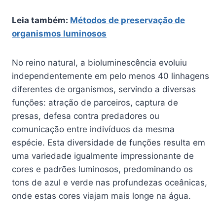
Leia também:
Métodos de preservação de
organismos luminosos
No reino natural, a bioluminescência evoluiu
independentemente em pelo menos 40 linhagens
diferentes de organismos, servindo a diversas
funções: atração de parceiros, captura de
presas, defesa contra predadores ou
comunicação entre indivíduos da mesma
espécie. Esta diversidade de funções resulta em
uma variedade igualmente impressionante de
cores e padrões luminosos, predominando os
tons de azul e verde nas profundezas oceânicas,
onde estas cores viajam mais longe na água.