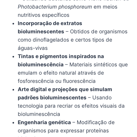
Photobacterium phosphoreum
em meios
nutritivos específicos
Incorporação de extratos
bioluminescentes
– Obtidos de organismos
como dinoflagelados e certos tipos de
águas-vivas
Tintas e pigmentos inspirados na
bioluminescência
– Materiais sintéticos que
emulam o efeito natural através de
fosforescência ou fluorescência
Arte digital e projeções que simulam
padrões bioluminescentes
– Usando
tecnologia para recriar os efeitos visuais da
bioluminescência
Engenharia genética
– Modificação de
organismos para expressar proteínas