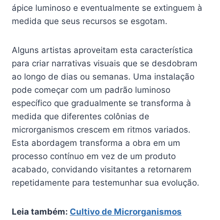
ápice luminoso e eventualmente se extinguem à
medida que seus recursos se esgotam.
Alguns artistas aproveitam esta característica
para criar narrativas visuais que se desdobram
ao longo de dias ou semanas. Uma instalação
pode começar com um padrão luminoso
específico que gradualmente se transforma à
medida que diferentes colônias de
microrganismos crescem em ritmos variados.
Esta abordagem transforma a obra em um
processo contínuo em vez de um produto
acabado, convidando visitantes a retornarem
repetidamente para testemunhar sua evolução.
Leia também:
Cultivo de Microrganismos