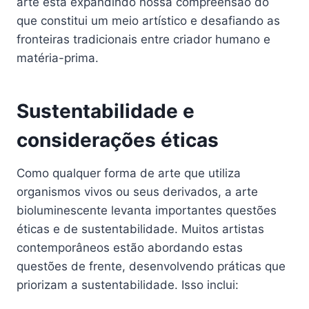
arte está expandindo nossa compreensão do
que constitui um meio artístico e desafiando as
fronteiras tradicionais entre criador humano e
matéria-prima.
Sustentabilidade e
considerações éticas
Como qualquer forma de arte que utiliza
organismos vivos ou seus derivados, a arte
bioluminescente levanta importantes questões
éticas e de sustentabilidade. Muitos artistas
contemporâneos estão abordando estas
questões de frente, desenvolvendo práticas que
priorizam a sustentabilidade. Isso inclui: