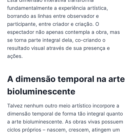
Esta dimensão interativa transforma
fundamentalmente a experiência artística,
borrando as linhas entre observador e
participante, entre criador e criação. O
espectador não apenas contempla a obra, mas
se torna parte integral dela, co-criando o
resultado visual através de sua presença e
ações.
A dimensão temporal na arte
bioluminescente
Talvez nenhum outro meio artístico incorpore a
dimensão temporal de forma tão integral quanto
a arte bioluminescente. As obras vivas possuem
ciclos próprios – nascem, crescem, atingem um