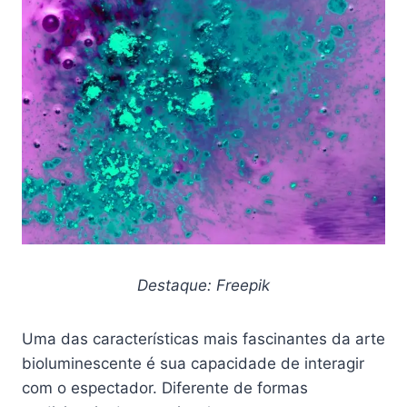
Destaque: Freepik
Uma das características mais fascinantes da arte
bioluminescente é sua capacidade de interagir
com o espectador. Diferente de formas