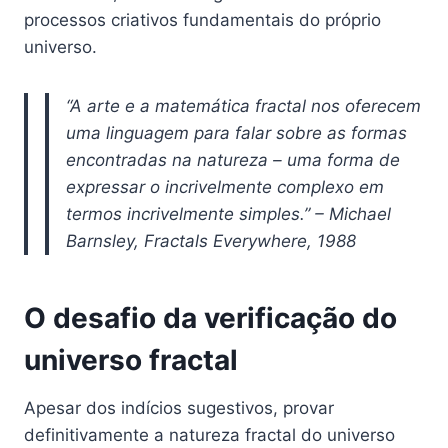
processos criativos fundamentais do próprio
universo.
“A arte e a matemática fractal nos oferecem
uma linguagem para falar sobre as formas
encontradas na natureza – uma forma de
expressar o incrivelmente complexo em
termos incrivelmente simples.” – Michael
Barnsley, Fractals Everywhere, 1988
O desafio da verificação do
universo fractal
Apesar dos indícios sugestivos, provar
definitivamente a natureza fractal do universo