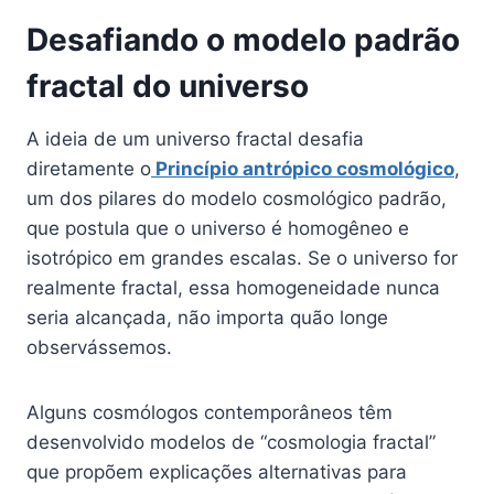
Desafiando o modelo padrão
fractal do universo
A ideia de um universo fractal desafia
diretamente o
Princípio antrópico cosmológico
,
um dos pilares do modelo cosmológico padrão,
que postula que o universo é homogêneo e
isotrópico em grandes escalas. Se o universo for
realmente fractal, essa homogeneidade nunca
seria alcançada, não importa quão longe
observássemos.
Alguns cosmólogos contemporâneos têm
desenvolvido modelos de “cosmologia fractal”
que propõem explicações alternativas para