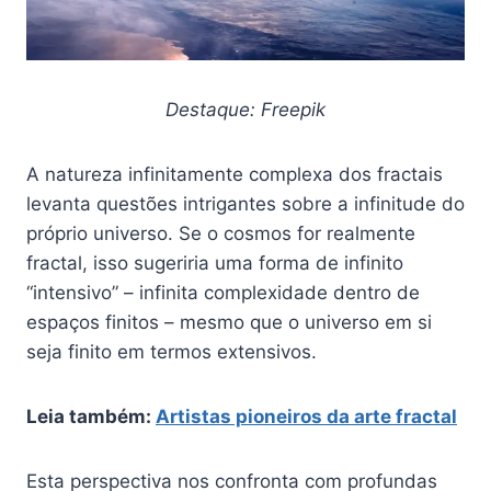
Destaque: Freepik
A natureza infinitamente complexa dos fractais
levanta questões intrigantes sobre a infinitude do
próprio universo. Se o cosmos for realmente
fractal, isso sugeriria uma forma de infinito
“intensivo” – infinita complexidade dentro de
espaços finitos – mesmo que o universo em si
seja finito em termos extensivos.
Leia também:
Artistas pioneiros da arte fractal
Esta perspectiva nos confronta com profundas