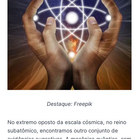
Destaque: Freepik
No extremo oposto da escala cósmica, no reino
subatômico, encontramos outro conjunto de