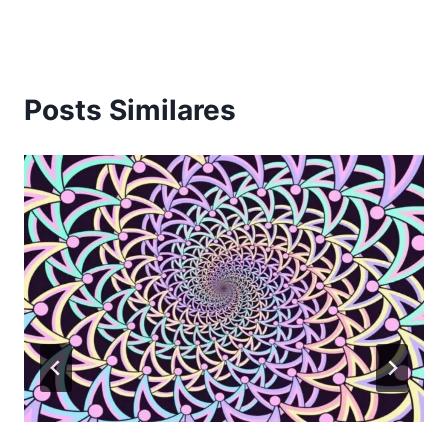
Posts Similares