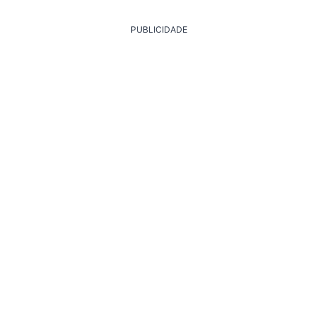
PUBLICIDADE