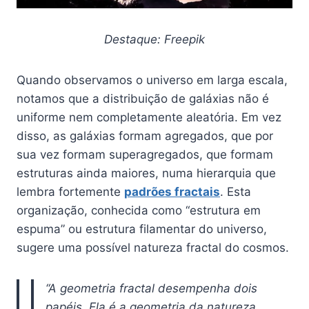
Destaque: Freepik
Quando observamos o universo em larga escala,
notamos que a distribuição de galáxias não é
uniforme nem completamente aleatória. Em vez
disso, as galáxias formam agregados, que por
sua vez formam superagregados, que formam
estruturas ainda maiores, numa hierarquia que
lembra fortemente
padrões fractais
. Esta
organização, conhecida como “estrutura em
espuma” ou estrutura filamentar do universo,
sugere uma possível natureza fractal do cosmos.
“A geometria fractal desempenha dois
papéis. Ela é a geometria da natureza