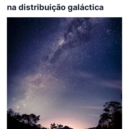
na distribuição galáctica