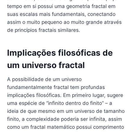
tempo em si possui uma geometria fractal em
suas escalas mais fundamentais, conectando
assim o muito pequeno ao muito grande através
de princípios fractais similares.
Implicações filosóficas de
um universo fractal
A possibilidade de um universo
fundamentalmente fractal tem profundas
implicações filosóficas. Em primeiro lugar, sugere
uma espécie de “infinito dentro do finito” – a
ideia de que mesmo em um universo de tamanho
finito, a complexidade poderia ser infinita, assim
como um fractal matemático possui comprimento