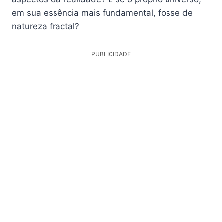
em sua essência mais fundamental, fosse de
natureza fractal?
PUBLICIDADE