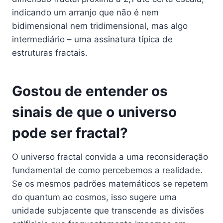
indicando um arranjo que não é nem
bidimensional nem tridimensional, mas algo
intermediário – uma assinatura típica de
estruturas fractais.
Gostou de entender os
sinais de que o universo
pode ser fractal?
O universo fractal convida a uma reconsideração
fundamental de como percebemos a realidade.
Se os mesmos padrões matemáticos se repetem
do quantum ao cosmos, isso sugere uma
unidade subjacente que transcende as divisões