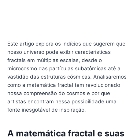
Este artigo explora os indícios que sugerem que
nosso universo pode exibir características
fractais em múltiplas escalas, desde o
microcosmo das partículas subatômicas até a
vastidão das estruturas cósmicas. Analisaremos
como a matemática fractal tem revolucionado
nossa compreensão do cosmos e por que
artistas encontram nessa possibilidade uma
fonte inesgotável de inspiração.
A matemática fractal e suas