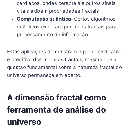
cardíacos, ondas cerebrais e outros sinais
vitais exibem propriedades fractais
Computação quântica
: Certos algoritmos
quânticos exploram princípios fractais para
processamento de informação
Estas aplicações demonstram o poder explicativo
e preditivo dos modelos fractais, mesmo que a
questão fundamental sobre a natureza fractal do
universo permaneça em aberto.
A dimensão fractal como
ferramenta de análise do
universo