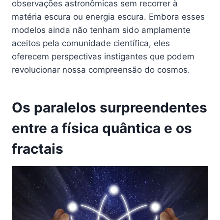
observações astronômicas sem recorrer à
matéria escura ou energia escura. Embora esses
modelos ainda não tenham sido amplamente
aceitos pela comunidade científica, eles
oferecem perspectivas instigantes que podem
revolucionar nossa compreensão do cosmos.
Os paralelos surpreendentes
entre a física quântica e os
fractais