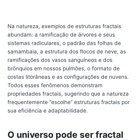
Na natureza, exemplos de estruturas fractais
abundam: a ramificação de árvores e seus
sistemas radiculares, o padrão das folhas de
samambaia, a estrutura dos flocos de neve, as
ramificações dos vasos sanguíneos e dos
brônquios em nossos pulmões, o formato de
costas litorâneas e as configurações de nuvens.
Todos esses fenômenos demonstram
propriedades fractais, sugerindo que a natureza
frequentemente “escolhe” estruturas fractais por
sua eficiência e adaptabilidade.
O universo pode ser fractal