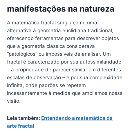
manifestações na natureza
A matemática fractal surgiu como uma
alternativa à geometria euclidiana tradicional,
oferecendo ferramentas para descrever objetos
que a geometria clássica considerava
“patológicos” ou impossíveis de analisar. Um
fractal é caracterizado por sua autossimilaridade
– a propriedade de parecer similar em diferentes
escalas de observação – e por sua complexidade
infinita, onde padrões se repetem
incessantemente à medida que ampliamos nossa
visão.
Leia também:
Entendendo a matemática da
arte fractal