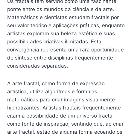
Os fractais têm servido como uma fascinante
ponte entre os mundos da ciência e da arte.
Matemáticos e cientistas estudam fractais por
seu valor teórico e aplicações práticas, enquanto
artistas exploram sua beleza estética e suas
possibilidades criativas ilimitadas. Esta
convergência representa uma rara oportunidade
de síntese entre disciplinas frequentemente
consideradas separadas.
A arte fractal, como forma de expressão
artística, utiliza algoritmos e fórmulas
matemáticas para criar imagens visualmente
hipnotizantes. Artistas fractais frequentemente
citam a possibilidade de um universo fractal
como fonte de inspiração, sentindo que, ao criar
arte fractal, estão de alguma forma ecoando os