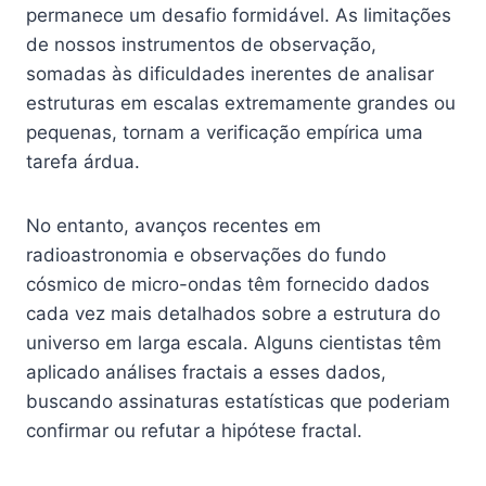
permanece um desafio formidável. As limitações
de nossos instrumentos de observação,
somadas às dificuldades inerentes de analisar
estruturas em escalas extremamente grandes ou
pequenas, tornam a verificação empírica uma
tarefa árdua.
No entanto, avanços recentes em
radioastronomia e observações do fundo
cósmico de micro-ondas têm fornecido dados
cada vez mais detalhados sobre a estrutura do
universo em larga escala. Alguns cientistas têm
aplicado análises fractais a esses dados,
buscando assinaturas estatísticas que poderiam
confirmar ou refutar a hipótese fractal.