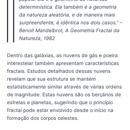
determinística. Ela também é a geometria
da natureza aleatória, e de maneira mais
surpreendente, é idêntica nos dois casos.” –
Benoit Mandelbrot, A Geometria Fractal da
Natureza, 1982
Dentro das galáxias, as nuvens de gás e poeira
interestelar também apresentam características
fractais. Estudos detalhados dessas nuvens
revelam que sua estrutura se mantém
estatisticamente similar através de várias ordens
de magnitude. Estas nuvens são os berçários de
estrelas e planetas, sugerindo que o princípio
fractal pode estar envolvido desde o início na
formação dos corpos celestes.