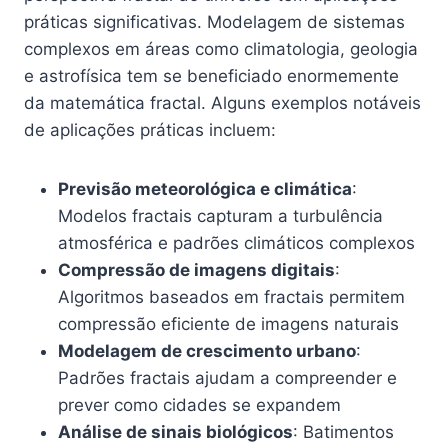
práticas significativas. Modelagem de sistemas
complexos em áreas como climatologia, geologia
e astrofísica tem se beneficiado enormemente
da matemática fractal. Alguns exemplos notáveis
de aplicações práticas incluem:
Previsão meteorológica e climática
:
Modelos fractais capturam a turbulência
atmosférica e padrões climáticos complexos
Compressão de imagens digitais
:
Algoritmos baseados em fractais permitem
compressão eficiente de imagens naturais
Modelagem de crescimento urbano
:
Padrões fractais ajudam a compreender e
prever como cidades se expandem
Análise de sinais biológicos
: Batimentos