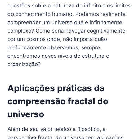
questões sobre a natureza do infinito e os limites
do conhecimento humano. Podemos realmente
compreender um universo que é infinitamente
complexo? Como seria navegar cognitivamente
por um cosmos onde, não importa quão
profundamente observemos, sempre
encontramos novos níveis de estrutura e
organização?
Aplicações práticas da
compreensão fractal do
universo
Além de seu valor teórico e filosófico, a
perspectiva fractal do universo tem aplicações