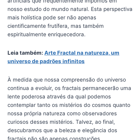
artificiais que frequentemente impomos em
nosso estudo do mundo natural. Esta perspectiva
mais holística pode ser não apenas
cientificamente frutífera, mas também
espiritualmente enriquecedora.
Leia também:
Arte Fractal na natureza, um
universo de padrões infinitos
À medida que nossa compreensão do universo
continua a evoluir, os fractais permanecerão uma
lente poderosa através da qual podemos
contemplar tanto os mistérios do cosmos quanto
nossa própria natureza como observadores
curiosos desses mistérios. Talvez, ao final,
descubramos que a beleza e elegância dos
fractais não são apenas construções