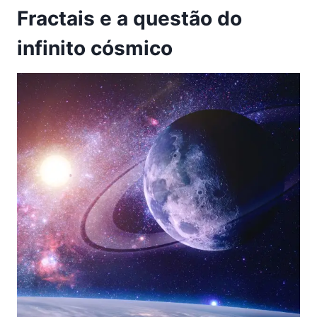
Fractais e a questão do
infinito cósmico