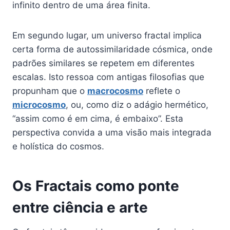
infinito dentro de uma área finita.
Em segundo lugar, um universo fractal implica
certa forma de autossimilaridade cósmica, onde
padrões similares se repetem em diferentes
escalas. Isto ressoa com antigas filosofias que
propunham que o
macrocosmo
reflete o
microcosmo
, ou, como diz o adágio hermético,
“assim como é em cima, é embaixo”. Esta
perspectiva convida a uma visão mais integrada
e holística do cosmos.
Os Fractais como ponte
entre ciência e arte